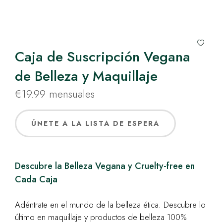
Caja de Suscripción Vegana
de Belleza y Maquillaje
€
19.99
mensuales
ÚNETE A LA LISTA DE ESPERA
Descubre la Belleza Vegana y Cruelty-free en
Cada Caja
Adéntrate en el mundo de la belleza ética. Descubre lo
último en maquillaje y productos de belleza 100%