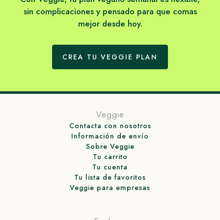
sin complicaciones y pensado para que comas
mejor desde hoy.
CREA TU VEGGIE PLAN
Veggie
Contacta con nosotros
Información de envío
Sobre Veggie
Tu carrito
Tu cuenta
Tu lista de favoritos
Veggie para empresas