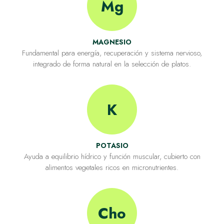
Mg
MAGNESIO
Fundamental para energía, recuperación y sistema nervioso,
integrado de forma natural en la selección de platos.
K
POTASIO
Ayuda a equilibrio hídrico y función muscular, cubierto con
alimentos vegetales ricos en micronutrientes.
Cho