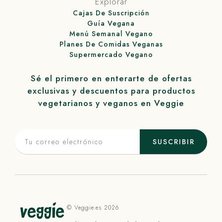
Explorar
Cajas De Suscripción
Guía Vegana
Menú Semanal Vegano
Planes De Comidas Veganas
Supermercado Vegano
Sé el primero en enterarte de ofertas
exclusivas y descuentos para productos
vegetarianos y veganos en
Veggie
SUSCRIBIR
©
Veggie
.es 2026