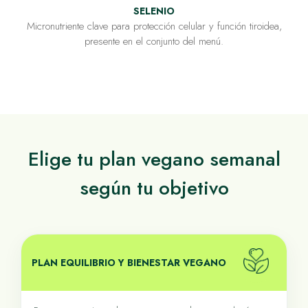
SELENIO
Micronutriente clave para protección celular y función tiroidea,
presente en el conjunto del menú.
Elige tu plan vegano semanal
según tu objetivo
PLAN EQUILIBRIO Y BIENESTAR VEGANO