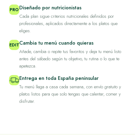
Diseñado por nutricionistas
PRO
Cada plan sigue criterios nutricionales definidos por
profesionales, aplicados directamente a los platos que
eliges.
Cambia tu menú cuando quieras
EDIT
Añade, cambia o repite tus favoritos y deja tu menú listo
antes del sábado según tu objetivo, tu rutina o lo que te
apetezca.
Entrega en toda España peninsular
Tu menú llega a casa cada semana, con envío gratuito y
platos listos para que solo tengas que calentar, comer y
disfrutar.