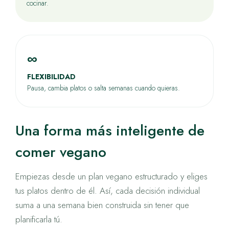
cocinar.
∞
FLEXIBILIDAD
Pausa, cambia platos o salta semanas cuando quieras.
Una forma más inteligente de
comer vegano
Empiezas desde un plan vegano estructurado y eliges
tus platos dentro de él. Así, cada decisión individual
suma a una semana bien construida sin tener que
planificarla tú.