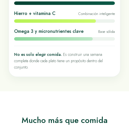
Hierro + vitamina C
Combinación inteligente
Omega 3 y micronutrientes clave
Base sólida
No es solo elegir comida.
Es construir una semana
completa donde cada plato tiene un propósito dentro del
conjunto.
Mucho más que comida