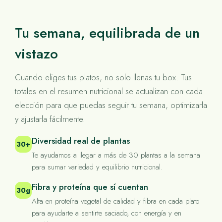
Tu semana, equilibrada de un
vistazo
Cuando eliges tus platos, no solo llenas tu box. Tus
totales en el resumen nutricional se actualizan con cada
elección para que puedas seguir tu semana, optimizarla
y ajustarla fácilmente.
Diversidad real de plantas
30+
Te ayudamos a llegar a más de 30 plantas a la semana
para sumar variedad y equilibrio nutricional.
Fibra y proteína que sí cuentan
30g
Alta en proteína vegetal de calidad y fibra en cada plato
para ayudarte a sentirte saciado, con energía y en