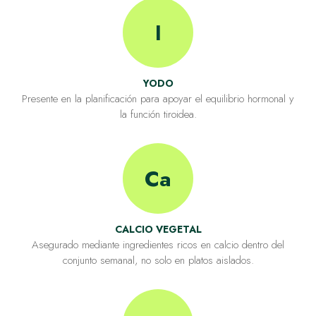
I
YODO
Presente en la planificación para apoyar el equilibrio hormonal y
la función tiroidea.
Ca
CALCIO VEGETAL
Asegurado mediante ingredientes ricos en calcio dentro del
conjunto semanal, no solo en platos aislados.