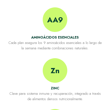
AA9
AMINOÁCIDOS ESENCIALES
Cada plan asegura los 9 aminoácidos esenciales a lo largo de
la semana mediante combinaciones naturales.
Zn
ZINC
Clave para sistema inmune y recuperación, integrado a través
de alimentos densos nutricionalmente.