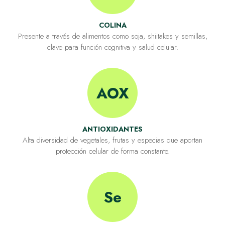
COLINA
Presente a través de alimentos como soja, shiitakes y semillas,
clave para función cognitiva y salud celular.
AOX
ANTIOXIDANTES
Alta diversidad de vegetales, frutas y especias que aportan
protección celular de forma constante.
Se