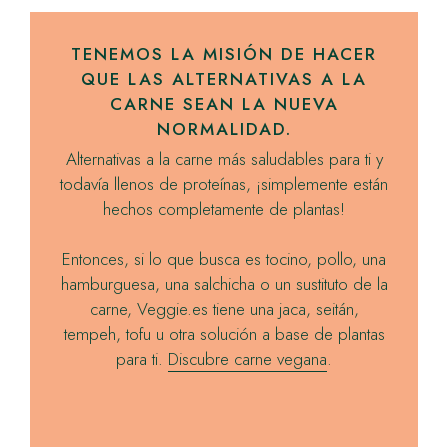
TENEMOS LA MISIÓN DE HACER
QUE LAS ALTERNATIVAS A LA
CARNE SEAN LA NUEVA
NORMALIDAD.
Alternativas a la carne más saludables para ti y
todavía llenos de proteínas, ¡simplemente están
hechos completamente de plantas!
Entonces, si lo que busca es tocino, pollo, una
hamburguesa, una salchicha o un sustituto de la
carne,
Veggie
.es tiene una jaca, seitán,
tempeh, tofu u otra solución a base de plantas
para ti.
Discubre carne vegana
.