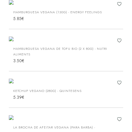
HAMBURGUESA VEGANA (130G) - ENERGY FEELINGS
5.85€
HAMBURGUESA VEGANA DE TOFU BIO (2 X 80G) - NUTRI
ALIMENTS
3.50€
KETCHUP VEGANO (280G) - QUINTESENS
5.39€
LA BROCHA DE AFEITAR VEGANA (PARA BARBA) -