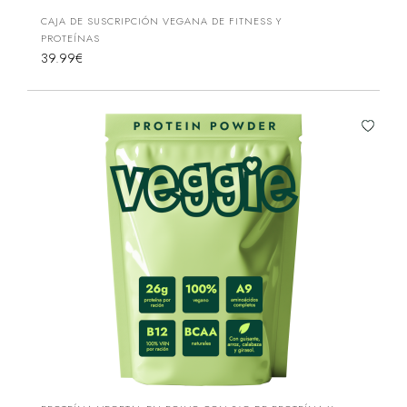
CAJA DE SUSCRIPCIÓN VEGANA DE FITNESS Y
PROTEÍNAS
39.99€