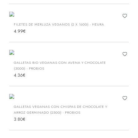
FILETES DE MERLUZA VEGANOS (2 X 160G) - HEURA
4.99€
GALLETAS BIO VEGANAS CON AVENA Y CHOCOLATE
(300G) - PROBIOS
4.36€
GALLETAS VEGANAS CON CHISPAS DE CHOCOLATE Y
ARROZ GERMINADO (250G) - PROBIOS
3.80€