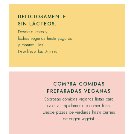
DELICIOSAMENTE
SIN LÁCTEOS.
Desde quesos y
leches veganos hasta yogures
y mantequillas.
Di adiós a los lácteos.
COMPRA COMIDAS
PREPARADAS VEGANAS
Sabrosas comidas veganas listas para
calentar rápidamente o comer frías.
Desde pizzas de verduras hasta curries
de origen vegetal.