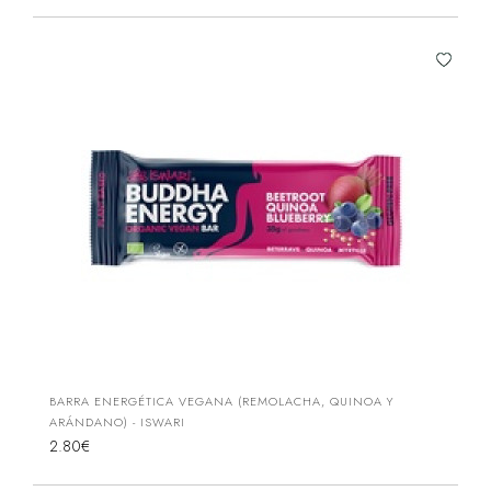
BARRA ENERGÉTICA VEGANA (REMOLACHA, QUINOA Y
ARÁNDANO) - ISWARI
2.80€