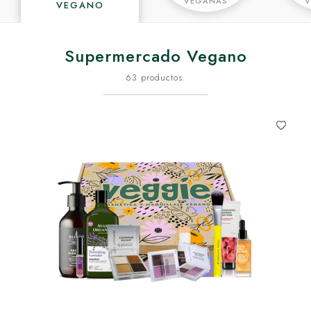
VEGANAS
VEGANO
Supermercado Vegano
63 productos.