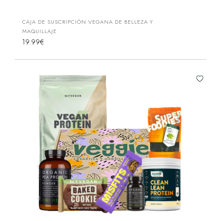
CAJA DE SUSCRIPCIÓN VEGANA DE BELLEZA Y
MAQUILLAJE
19.99€