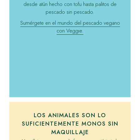
desde atún hecho con tofu hasta palitos de
pescado sin pescado.
Sumérgete en el mundo del pescado vegano
con Veggie.
LOS ANIMALES SON LO
SUFICIENTEMENTE MONOS SIN
MAQUILLAJE