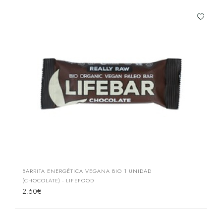
BARRITA ENERGÉTICA VEGANA BIO 1 UNIDAD
(CHOCOLATE) - LIFEFOOD
2.60€