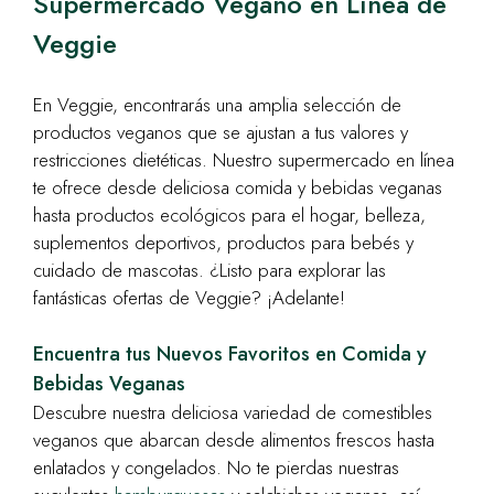
Supermercado Vegano en Línea de
Veggie
En Veggie, encontrarás una amplia selección de
productos veganos que se ajustan a tus valores y
restricciones dietéticas. Nuestro supermercado en línea
te ofrece desde deliciosa comida y bebidas veganas
hasta productos ecológicos para el hogar, belleza,
suplementos deportivos, productos para bebés y
cuidado de mascotas. ¿Listo para explorar las
fantásticas ofertas de Veggie? ¡Adelante!
Encuentra tus Nuevos Favoritos en Comida y
Bebidas Veganas
Descubre nuestra deliciosa variedad de comestibles
veganos que abarcan desde alimentos frescos hasta
enlatados y congelados. No te pierdas nuestras