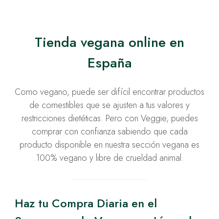
Tienda vegana online en
España
Como vegano, puede ser difícil encontrar productos
de comestibles que se ajusten a tus valores y
restricciones dietéticas. Pero con Veggie, puedes
comprar con confianza sabiendo que cada
producto disponible en nuestra sección vegana es
100% vegano y libre de crueldad animal.
Haz tu Compra Diaria en el