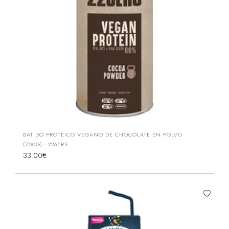
BATIDO PROTEICO VEGANO DE CHOCOLATE EN POLVO
(700G) - 226ERS
33.00€