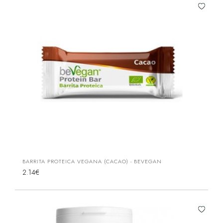
BARRITA PROTEICA VEGANA (CACAO) - BEVEGAN
2.14€