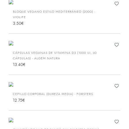
BLOQUE VEGANO ESTILO MEDITERRÁNEO (200G) -
VIOLIFE
3.50€
CÁPSULAS VEGANAS DE VITAMINA D3 (1000 UI, 60
CÁPSULAS) - ALGEM NATURA
13.40€
CEPILLO CORPORAL (DUREZA MEDIA) - FORSTERS
12.75€