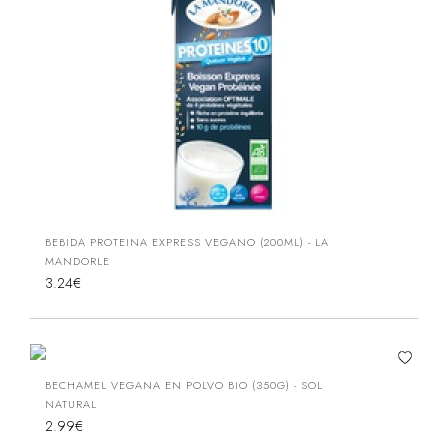
BEBIDA PROTEINA EXPRESS VEGANO (200ML) - LA
MANDORLE
3.24€
BECHAMEL VEGANA EN POLVO BIO (350G) - SOL
NATURAL
2.99€