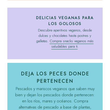
DELICIAS VEGANAS PARA
LOS GOLOSOS
Descubre aperitivos veganos, desde
dulces y chocolates hasta postres y
galletas.
Compra snacks veganos más
saludables para ti
.
DEJA LOS PECES DONDE
PERTENECEN
Pescados y mariscos veganos que saben muy
bien y dejan los pescados donde pertenecen:
en los ríos, mares y océanos. Compra
alternativas de pescado a base de plantas,