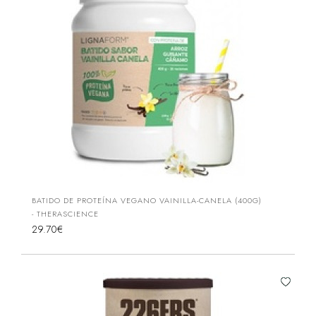
BATIDO DE PROTEÍNA VEGANO VAINILLA-CANELA (400G)
- THERASCIENCE
29.70€