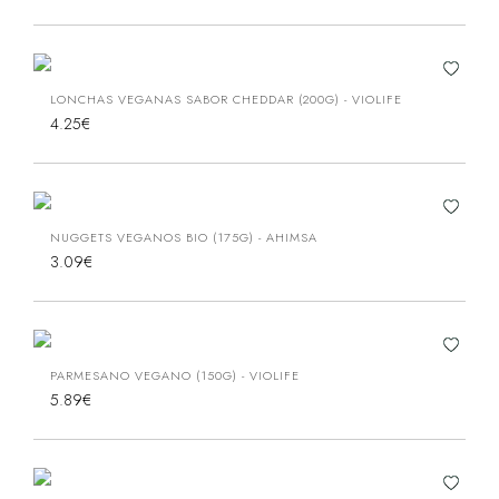
LONCHAS VEGANAS SABOR CHEDDAR (200G) - VIOLIFE
4.25€
NUGGETS VEGANOS BIO (175G) - AHIMSA
3.09€
PARMESANO VEGANO (150G) - VIOLIFE
5.89€