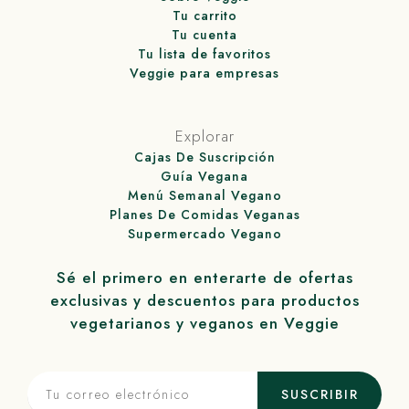
Tu carrito
Tu cuenta
Tu lista de favoritos
Veggie para empresas
Explorar
Cajas De Suscripción
Guía Vegana
Menú Semanal Vegano
Planes De Comidas Veganas
Supermercado Vegano
Sé el primero en enterarte de ofertas
exclusivas y descuentos para productos
vegetarianos y veganos en
Veggie
SUSCRIBIR