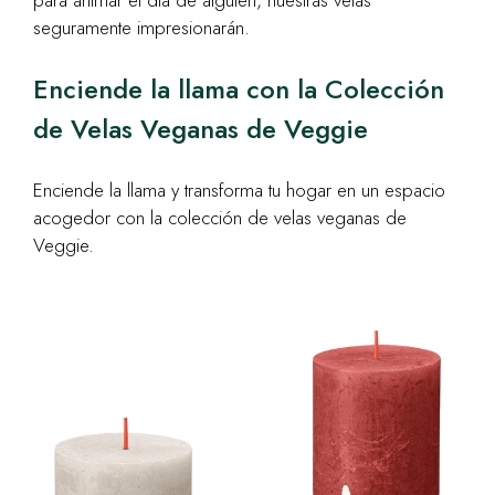
para animar el día de alguien, nuestras velas
seguramente impresionarán.
Enciende la llama con la Colección
de Velas Veganas de Veggie
Enciende la llama y transforma tu hogar en un espacio
acogedor con la colección de velas veganas de
Veggie.