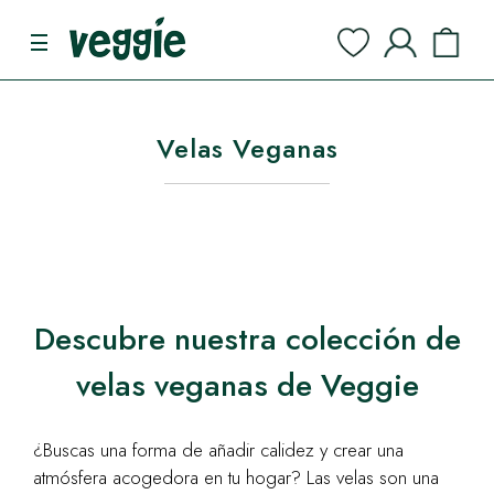
Velas Veganas
Descubre nuestra colección de
velas veganas de Veggie
¿Buscas una forma de añadir calidez y crear una
atmósfera acogedora en tu hogar? Las velas son una