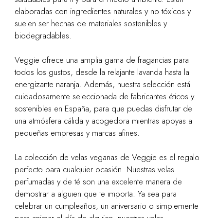
elaboradas con ingredientes naturales y no tóxicos y
suelen ser hechas de materiales sostenibles y
biodegradables.
Veggie ofrece una amplia gama de fragancias para
todos los gustos, desde la relajante lavanda hasta la
energizante naranja. Además, nuestra selección está
cuidadosamente seleccionada de fabricantes éticos y
sostenibles en España, para que puedas disfrutar de
una atmósfera cálida y acogedora mientras apoyas a
pequeñas empresas y marcas afines.
La colección de velas veganas de Veggie es el regalo
perfecto para cualquier ocasión. Nuestras velas
perfumadas y de té son una excelente manera de
demostrar a alguien que te importa. Ya sea para
celebrar un cumpleaños, un aniversario o simplemente