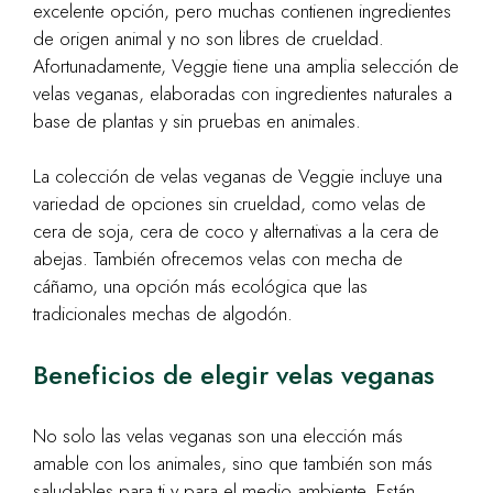
excelente opción, pero muchas contienen ingredientes
de origen animal y no son libres de crueldad.
Afortunadamente, Veggie tiene una amplia selección de
velas veganas, elaboradas con ingredientes naturales a
base de plantas y sin pruebas en animales.
La colección de velas veganas de Veggie incluye una
variedad de opciones sin crueldad, como velas de
cera de soja, cera de coco y alternativas a la cera de
abejas. También ofrecemos velas con mecha de
cáñamo, una opción más ecológica que las
tradicionales mechas de algodón.
Beneficios de elegir velas veganas
No solo las velas veganas son una elección más
amable con los animales, sino que también son más
saludables para ti y para el medio ambiente. Están