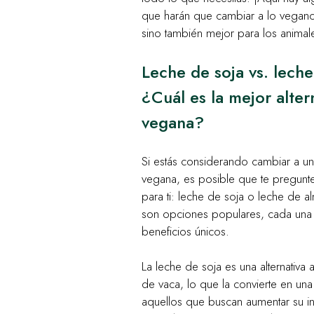
que harán que cambiar a lo vegano 
sino también mejor para los animale
Leche de soja vs. lech
¿Cuál es la mejor alter
vegana?
Si estás considerando cambiar a una
vegana, es posible que te pregunt
para ti: leche de soja o leche de 
son opciones populares, cada una 
beneficios únicos.
La leche de soja es una alternativa a
de vaca, lo que la convierte en un
aquellos que buscan aumentar su in