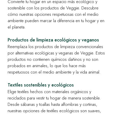
Convierte tu hogar en un espacio más ecológico y
sostenible con los productos de Veggie. Descubre
cómo nuestras opciones respetuosas con el medio
ambiente pueden marcar la diferencia en tu hogar y en
el planeta.
Productos de limpieza ecológicos y veganos
Reemplaza los productos de limpieza convencionales
por alternativas ecológicas y veganas de Veggie. Estos
productos no contienen químicos dañinos y no son
probados en animales, lo que los hace más
respetuosos con el medio ambiente y la vida animal.
Textiles sostenibles y ecológicos
Elige textiles hechos con materiales orgánicos y
reciclados para vestir tu hogar de manera sostenible.
Desde sábanas y toallas hasta alfombras y cortinas,
nuestras opciones de textiles ecológicos son suaves,