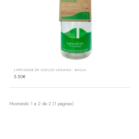
LIMPIADOR DE SUELOS VEGANO - BAULA
5.50€
Mostrando 1 a 2 de 2 (1 paginas)