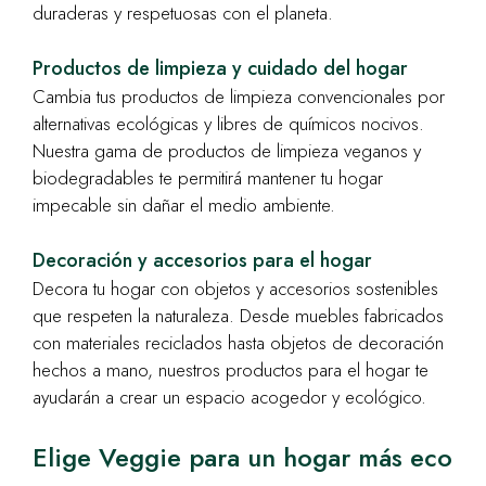
duraderas y respetuosas con el planeta.
Productos de limpieza y cuidado del hogar
Cambia tus productos de limpieza convencionales por
alternativas ecológicas y libres de químicos nocivos.
Nuestra gama de productos de limpieza veganos y
biodegradables te permitirá mantener tu hogar
impecable sin dañar el medio ambiente.
Decoración y accesorios para el hogar
Decora tu hogar con objetos y accesorios sostenibles
que respeten la naturaleza. Desde muebles fabricados
con materiales reciclados hasta objetos de decoración
hechos a mano, nuestros productos para el hogar te
ayudarán a crear un espacio acogedor y ecológico.
Elige Veggie para un hogar más eco