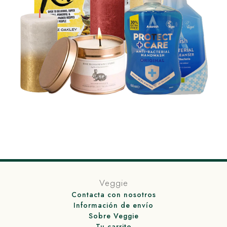
Veggie
Contacta con nosotros
Información de envío
Sobre Veggie
Tu carrito