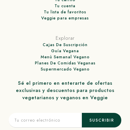
Tu cuenta
Tu lista de favoritos
Veggie para empresas
Explorar
Cajas De Suscripción
Guía Vegana
Menú Semanal Vegano
Planes De Comidas Veganas
Supermercado Vegano
Sé el primero en enterarte de ofertas
exclusivas y descuentos para productos
vegetarianos y veganos en
Veggie
SUSCRIBIR