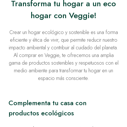
Transforma tu hogar a un eco
hogar con Veggie!
Crear un hogar ecológico y sostenible es una forma
eficiente y ética de vivir, que permite reducir nuestro
impacto ambiental y contribuir al cuidado del planeta.
Al comprar en Veggie, te ofrecemos una amplia
gama de productos sostenibles y respetuosos con el
medio ambiente para transformar tu hogar en un
espacio más consciente.
Complementa tu casa con
productos ecológicos