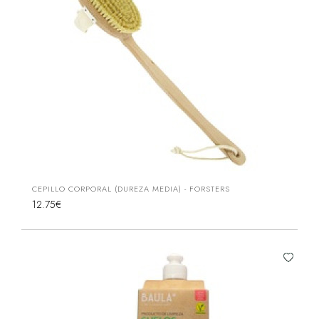
CEPILLO CORPORAL (DUREZA MEDIA) - FORSTERS
12.75€