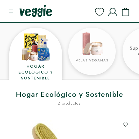
Sup
VELAS VEGANAS
HOGAR
ECOLÓGICO Y
SOSTENIBLE
Hogar Ecológico y Sostenible
2 productos.