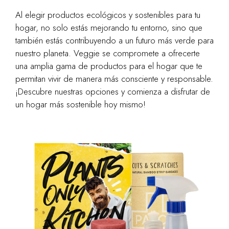
Al elegir productos ecológicos y sostenibles para tu
hogar, no solo estás mejorando tu entorno, sino que
también estás contribuyendo a un futuro más verde para
nuestro planeta. Veggie se compromete a ofrecerte
una amplia gama de productos para el hogar que te
permitan vivir de manera más consciente y responsable.
¡Descubre nuestras opciones y comienza a disfrutar de
un hogar más sostenible hoy mismo!