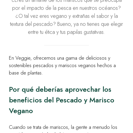
¿Eres un amante de los mariscos que se preocupa
por el impacto de la pesca en nuestros océanos?
¿O tal vez eres vegano y extrañas el sabor y la
textura del pescado? Bueno, ya no tienes que elegir
entre tu ética y tus papilas gustativas.
En Veggie, ofrecemos una gama de deliciosos y
sostenibles pescados y mariscos veganos hechos a
base de plantas.
Por qué deberías aprovechar los
beneficios del Pescado y Marisco
Vegano
Cuando se trata de mariscos, la gente a menudo los