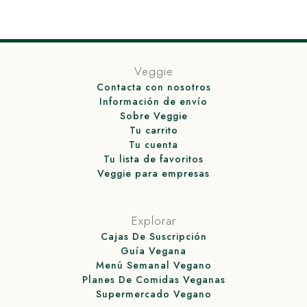
Veggie
Contacta con nosotros
Información de envío
Sobre Veggie
Tu carrito
Tu cuenta
Tu lista de favoritos
Veggie para empresas
Explorar
Cajas De Suscripción
Guía Vegana
Menú Semanal Vegano
Planes De Comidas Veganas
Supermercado Vegano