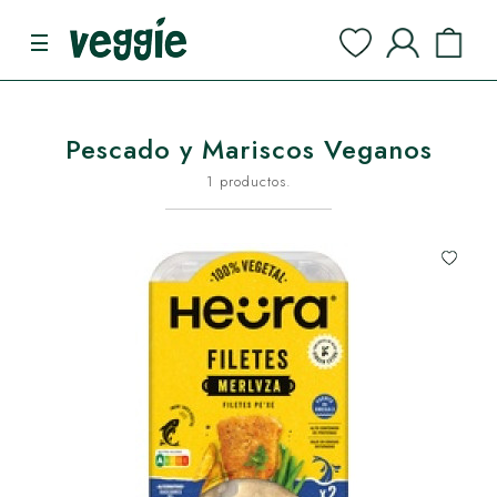
Pescado y Mariscos Veganos
1 productos.