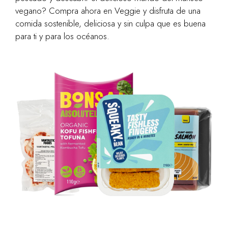
vegano? Compra ahora en Veggie y disfruta de una
comida sostenible, deliciosa y sin culpa que es buena
para ti y para los océanos.