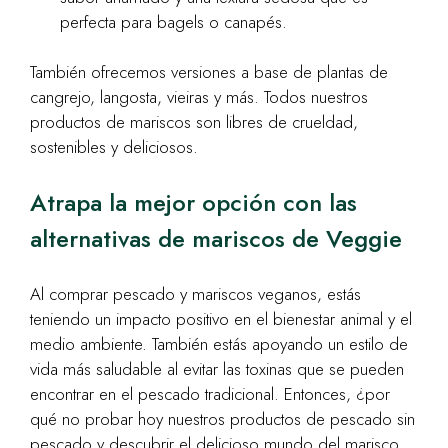
perfecta para bagels o canapés.
También ofrecemos versiones a base de plantas de
cangrejo, langosta, vieiras y más. Todos nuestros
productos de mariscos son libres de crueldad,
sostenibles y deliciosos.
Atrapa la mejor opción con las
alternativas de mariscos de Veggie
Al comprar pescado y mariscos veganos, estás
teniendo un impacto positivo en el bienestar animal y el
medio ambiente. También estás apoyando un estilo de
vida más saludable al evitar las toxinas que se pueden
encontrar en el pescado tradicional. Entonces, ¿por
qué no probar hoy nuestros productos de pescado sin
pescado y descubrir el delicioso mundo del marisco