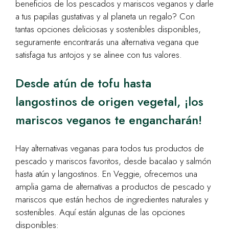
beneficios de los pescados y mariscos veganos y darle
a tus papilas gustativas y al planeta un regalo? Con
tantas opciones deliciosas y sostenibles disponibles,
seguramente encontrarás una alternativa vegana que
satisfaga tus antojos y se alinee con tus valores.
Desde atún de tofu hasta
langostinos de origen vegetal, ¡los
mariscos veganos te engancharán!
Hay alternativas veganas para todos tus productos de
pescado y mariscos favoritos, desde bacalao y salmón
hasta atún y langostinos. En Veggie, ofrecemos una
amplia gama de alternativas a productos de pescado y
mariscos que están hechos de ingredientes naturales y
sostenibles. Aquí están algunas de las opciones
disponibles: