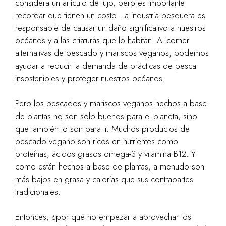
considera un artículo de lujo, pero es importante
recordar que tienen un costo. La industria pesquera es
responsable de causar un daño significativo a nuestros
océanos y a las criaturas que lo habitan. Al comer
alternativas de pescado y mariscos veganos, podemos
ayudar a reducir la demanda de prácticas de pesca
insostenibles y proteger nuestros océanos.
Pero los pescados y mariscos veganos hechos a base
de plantas no son solo buenos para el planeta, sino
que también lo son para ti. Muchos productos de
pescado vegano son ricos en nutrientes como
proteínas, ácidos grasos omega-3 y vitamina B12. Y
como están hechos a base de plantas, a menudo son
más bajos en grasa y calorías que sus contrapartes
tradicionales.
Entonces, ¿por qué no empezar a aprovechar los