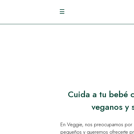
Cuida a tu bebé 
veganos y 
En Veggie, nos preocupamos por e
pequeños y queremos ofrecerte pr