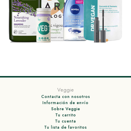
Veggie
Contacta con nosotros
Información de envío
Sobre Veggie
Tu carrito
Tu cuenta
Tu lista de favoritos