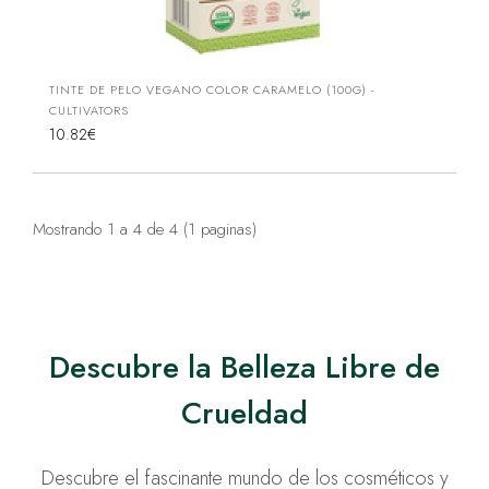
TINTE DE PELO VEGANO COLOR CARAMELO (100G) -
CULTIVATORS
10.82€
Mostrando 1 a 4 de 4 (1 paginas)
Descubre la Belleza Libre de
Crueldad
Descubre el fascinante mundo de los cosméticos y