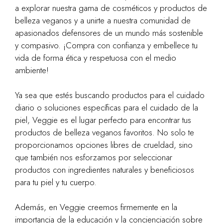
a explorar nuestra gama de cosméticos y productos de
belleza veganos y a unirte a nuestra comunidad de
apasionados defensores de un mundo más sostenible
y compasivo. ¡Compra con confianza y embellece tu
vida de forma ética y respetuosa con el medio
ambiente!
Ya sea que estés buscando productos para el cuidado
diario o soluciones específicas para el cuidado de la
piel, Veggie es el lugar perfecto para encontrar tus
productos de belleza veganos favoritos. No solo te
proporcionamos opciones libres de crueldad, sino
que también nos esforzamos por seleccionar
productos con ingredientes naturales y beneficiosos
para tu piel y tu cuerpo.
Además, en Veggie creemos firmemente en la
importancia de la educación y la concienciación sobre