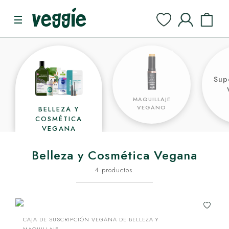
Sup
MAQUILLAJE
VEGANO
BELLEZA Y
COSMÉTICA
VEGANA
Belleza y Cosmética Vegana
4 productos.
CAJA DE SUSCRIPCIÓN VEGANA DE BELLEZA Y