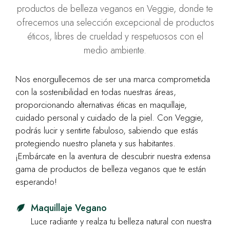
productos de belleza veganos en Veggie, donde te
ofrecemos una selección excepcional de productos
éticos, libres de crueldad y respetuosos con el
medio ambiente.
Nos enorgullecemos de ser una marca comprometida
con la sostenibilidad en todas nuestras áreas,
proporcionando alternativas éticas en maquillaje,
cuidado personal y cuidado de la piel. Con Veggie,
podrás lucir y sentirte fabuloso, sabiendo que estás
protegiendo nuestro planeta y sus habitantes.
¡Embárcate en la aventura de descubrir nuestra extensa
gama de productos de belleza veganos que te están
esperando!
Maquillaje Vegano
Luce radiante y realza tu belleza natural con nuestra