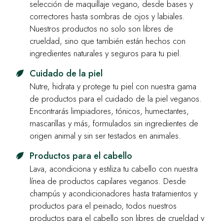
selección de maquillaje vegano, desde bases y
correctores hasta sombras de ojos y labiales.
Nuestros productos no solo son libres de
crueldad, sino que también están hechos con
ingredientes naturales y seguros para tu piel.
Cuidado de la piel
Nutre, hidrata y protege tu piel con nuestra gama
de productos para el cuidado de la piel veganos.
Encontrarás limpiadores, tónicos, humectantes,
mascarillas y más, formulados sin ingredientes de
origen animal y sin ser testados en animales.
Productos para el cabello
Lava, acondiciona y estiliza tu cabello con nuestra
línea de productos capilares veganos. Desde
champús y acondicionadores hasta tratamientos y
productos para el peinado, todos nuestros
productos para el cabello son libres de crueldad y