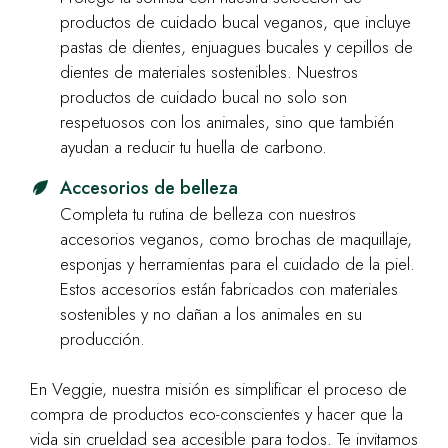
productos de cuidado bucal veganos, que incluye
pastas de dientes, enjuagues bucales y cepillos de
dientes de materiales sostenibles. Nuestros
productos de cuidado bucal no solo son
respetuosos con los animales, sino que también
ayudan a reducir tu huella de carbono.
Accesorios de belleza
Completa tu rutina de belleza con nuestros
accesorios veganos, como brochas de maquillaje,
esponjas y herramientas para el cuidado de la piel.
Estos accesorios están fabricados con materiales
sostenibles y no dañan a los animales en su
producción.
En Veggie, nuestra misión es simplificar el proceso de
compra de productos eco-conscientes y hacer que la
vida sin crueldad sea accesible para todos. Te invitamos