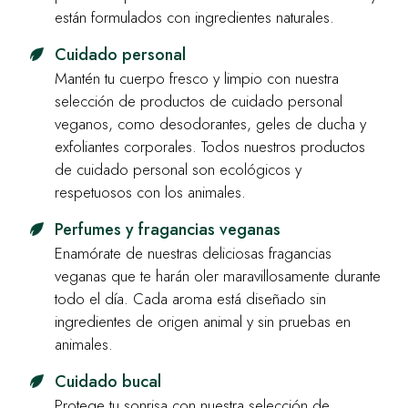
están formulados con ingredientes naturales.
Cuidado personal
Mantén tu cuerpo fresco y limpio con nuestra
selección de productos de cuidado personal
veganos, como desodorantes, geles de ducha y
exfoliantes corporales. Todos nuestros productos
de cuidado personal son ecológicos y
respetuosos con los animales.
Perfumes y fragancias veganas
Enamórate de nuestras deliciosas fragancias
veganas que te harán oler maravillosamente durante
todo el día. Cada aroma está diseñado sin
ingredientes de origen animal y sin pruebas en
animales.
Cuidado bucal
Protege tu sonrisa con nuestra selección de