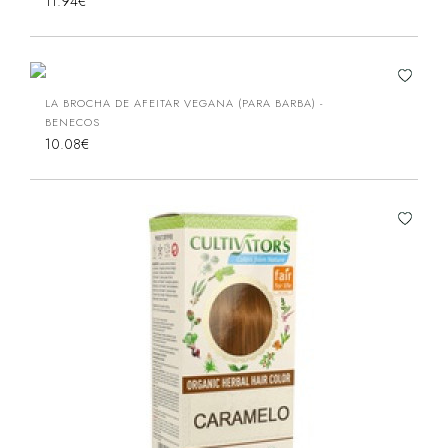
11.94€
LA BROCHA DE AFEITAR VEGANA (PARA BARBA) -
BENECOS
10.08€