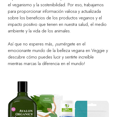
el veganismo y la sostenibilidad. Por eso, trabajamos
para proporcionar información valiosa y actualizada
sobre los beneficios de los productos veganos y el
impacto positivo que tienen en nuestra salud, el medio
ambiente y la vida de los animales.
Así que no esperes más, ¡sumérgete en el
emocionante mundo de la belleza vegana en Veggie y
descubre cómo puedes lucir y sentirte increíble
mientras marcas la diferencia en el mundo!