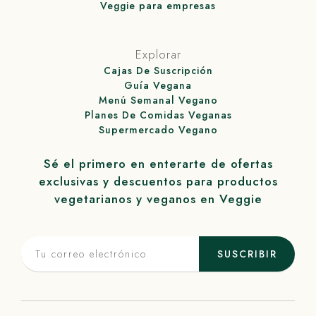
Veggie para empresas
Explorar
Cajas De Suscripción
Guía Vegana
Menú Semanal Vegano
Planes De Comidas Veganas
Supermercado Vegano
Sé el primero en enterarte de ofertas
exclusivas y descuentos para productos
vegetarianos y veganos en
Veggie
SUSCRIBIR