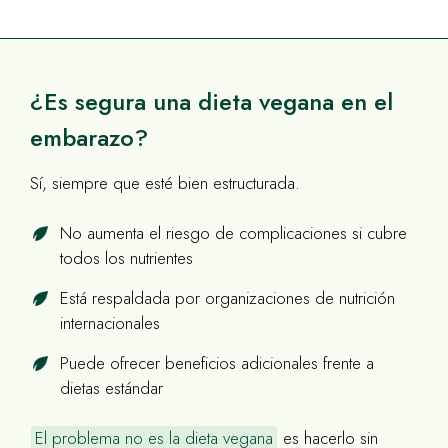
¿Es segura una dieta vegana en el
embarazo?
Sí, siempre que esté bien estructurada.
No aumenta el riesgo de complicaciones si cubre
todos los nutrientes
Está respaldada por organizaciones de nutrición
internacionales
Puede ofrecer beneficios adicionales frente a
dietas estándar
El problema no es la dieta vegana
es hacerlo sin