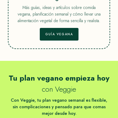
Más guías, ideas y artículos sobre comida
vegana, planificación semanal y cómo llevar una
alimentación vegetal de forma sencilla y realista.
GUÍA VEGANA
Tu plan vegano empieza hoy
con Veggie
Con Veggie, tu plan vegano semanal es flexible,
sin complicaciones y pensado para que comas
mejor desde hoy.