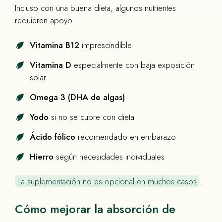
Incluso con una buena dieta, algunos nutrientes
requieren apoyo.
Vitamina B12
imprescindible
Vitamina D
especialmente con baja exposición
solar
Omega 3 (DHA de algas)
Yodo
si no se cubre con dieta
Ácido fólico
recomendado en embarazo
Hierro
según necesidades individuales
La suplementación no es opcional en muchos casos
.
Cómo mejorar la absorción de