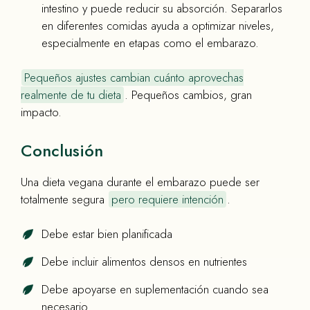
intestino y puede reducir su absorción. Separarlos
en diferentes comidas ayuda a optimizar niveles,
especialmente en etapas como el embarazo.
Pequeños ajustes cambian cuánto aprovechas
realmente de tu dieta
. Pequeños cambios, gran
impacto.
Conclusión
Una dieta vegana durante el embarazo puede ser
totalmente segura
pero requiere intención
.
Debe estar bien planificada
Debe incluir alimentos densos en nutrientes
Debe apoyarse en suplementación cuando sea
necesario