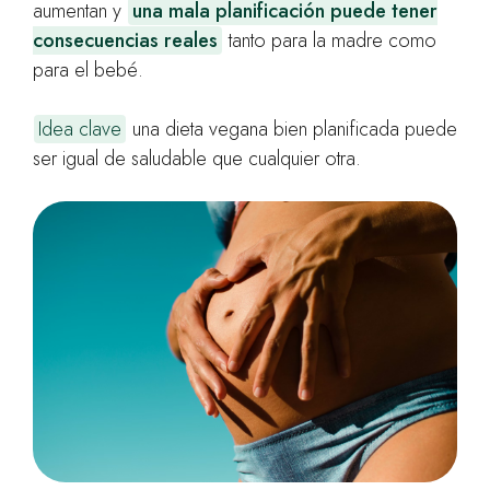
aumentan y
una mala planificación puede tener
consecuencias reales
tanto para la madre como
para el bebé.
Idea clave
una dieta vegana bien planificada puede
ser igual de saludable que cualquier otra.