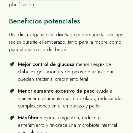
planificación.
Beneficios potenciales
Una dieta vegana bien diseñada puede aportar ventajas
reales durante el embarazo, tanto para la madre como
para el desarrollo del bebé.
Mejor control de glucosa
menor riesgo de
diabetes gestacional y de picos de azúcar que
pueden afectar al crecimiento fetal
Menor aumento excesivo de peso
ayuda a
mantener un aumento más controlado, reduciendo
complicaciones en el embarazo y parto
Más fibra
mejora la digestión, reduce el
estreñimiento y favorece una microbiota intestinal
más saludable