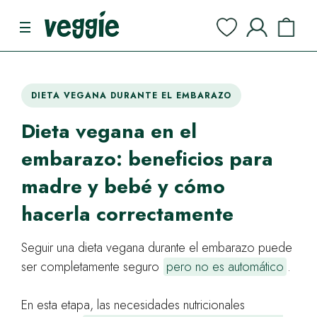
DIETA VEGANA DURANTE EL EMBARAZO
Dieta vegana en el
embarazo: beneficios para
madre y bebé y cómo
hacerla correctamente
Seguir una dieta vegana durante el embarazo puede
ser completamente seguro
pero no es automático
.
En esta etapa, las necesidades nutricionales