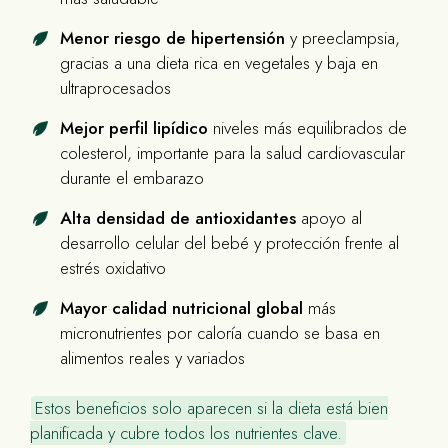
Menor riesgo de hipertensión
y preeclampsia,
gracias a una dieta rica en vegetales y baja en
ultraprocesados
Mejor perfil lipídico
niveles más equilibrados de
colesterol, importante para la salud cardiovascular
durante el embarazo
Alta densidad de antioxidantes
apoyo al
desarrollo celular del bebé y protección frente al
estrés oxidativo
Mayor calidad nutricional global
más
micronutrientes por caloría cuando se basa en
alimentos reales y variados
Estos beneficios solo aparecen si la dieta está bien
planificada y cubre todos los nutrientes clave.