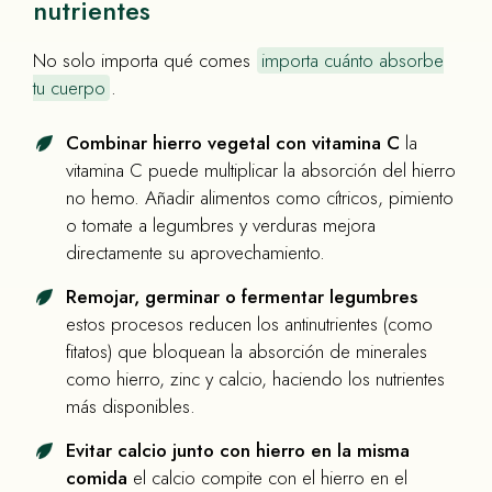
nutrientes
No solo importa qué comes
importa cuánto absorbe
tu cuerpo
.
Combinar hierro vegetal con vitamina C
la
vitamina C puede multiplicar la absorción del hierro
no hemo. Añadir alimentos como cítricos, pimiento
o tomate a legumbres y verduras mejora
directamente su aprovechamiento.
Remojar, germinar o fermentar legumbres
estos procesos reducen los antinutrientes (como
fitatos) que bloquean la absorción de minerales
como hierro, zinc y calcio, haciendo los nutrientes
más disponibles.
Evitar calcio junto con hierro en la misma
comida
el calcio compite con el hierro en el