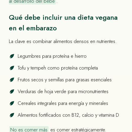
al desarrollo del bebé
.
Qué debe incluir una dieta vegana
en el embarazo
La clave es combinar alimentos densos en nutrientes.
Legumbres para proteína e hierro
Tofu y tempeh como proteína completa
Frutos secos y semillas para grasas esenciales
Verduras de hoja verde para micronutrientes
Cereales integrales para energía y minerales
Alimentos fortificados con B12, calcio y vitamina D
No es comer más
es comer estratégicamente.