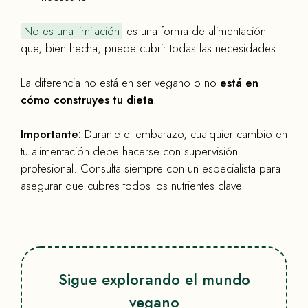
No es una limitación
es una forma de alimentación
que, bien hecha, puede cubrir todas las necesidades.
La diferencia no está en ser vegano o no
está en
cómo construyes tu dieta
.
Importante:
Durante el embarazo, cualquier cambio en
tu alimentación debe hacerse con supervisión
profesional. Consulta siempre con un especialista para
asegurar que cubres todos los nutrientes clave.
Sigue explorando el mundo
vegano