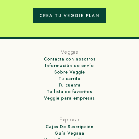
CREA TU VEGGIE PLAN
Veggie
Contacta con nosotros
Información de envío
Sobre Veggie
Tu carrito
Tu cuenta
Tu lista de favoritos
Veggie para empresas
Explorar
Cajas De Suscripción
Guía Vegana