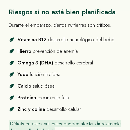
Riesgos si no está bien planificada
Durante el embarazo, ciertos nutrientes son críticos.
Vitamina B12
desarrollo neurológico del bebé
Hierro
prevención de anemia
Omega 3 (DHA)
desarrollo cerebral
Yodo
función tiroidea
Calcio
salud ósea
Proteína
crecimiento fetal
Zinc y colina
desarrollo celular
Déficits en estos nutrientes pueden afectar directamente