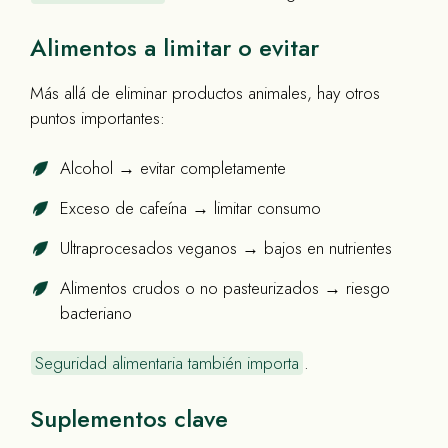
Alimentos a limitar o evitar
Más allá de eliminar productos animales, hay otros
puntos importantes:
Alcohol → evitar completamente
Exceso de cafeína → limitar consumo
Ultraprocesados veganos → bajos en nutrientes
Alimentos crudos o no pasteurizados → riesgo
bacteriano
Seguridad alimentaria también importa
.
Suplementos clave