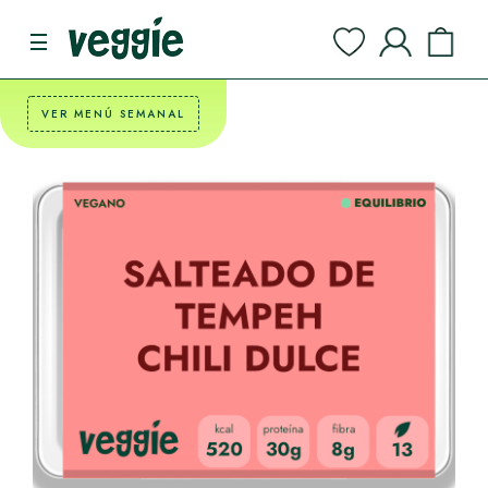
VER MENÚ SEMANAL