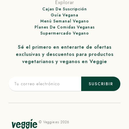
Explorar
Cajas De Suscripción
Guía Vegana
Menú Semanal Vegano
Planes De Comidas Veganas
Supermercado Vegano
Sé el primero en enterarte de ofertas
exclusivas y descuentos para productos
vegetarianos y veganos en
Veggie
SUSCRIBIR
©
Veggie
.es 2026