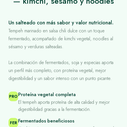
— kimchi, sésamo y noodles
Un salteado con más sabor y valor nutricional.
Tempeh marinado en salsa chili dulce con un toque
fermentado, acompañado de kimchi vegetal, noodles al
sésamo y verduras salteadas.
La combinación de fermentados, soja y especias aporta
un perfil más completo, con proteína vegetal, mejor
digestibilidad y un sabor intenso con un punto picante.
Proteína vegetal completa
PRO
El tempeh aporta proteína de alta calidad y mejor
digestibilidad gracias a la fermentación.
Fermentados beneficiosos
FER