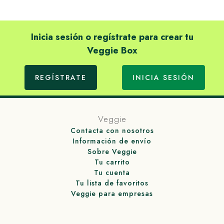
Inicia sesión o regístrate para crear tu
Veggie Box
REGÍSTRATE
INICIA SESIÓN
Veggie
Contacta con nosotros
Información de envío
Sobre Veggie
Tu carrito
Tu cuenta
Tu lista de favoritos
Veggie para empresas