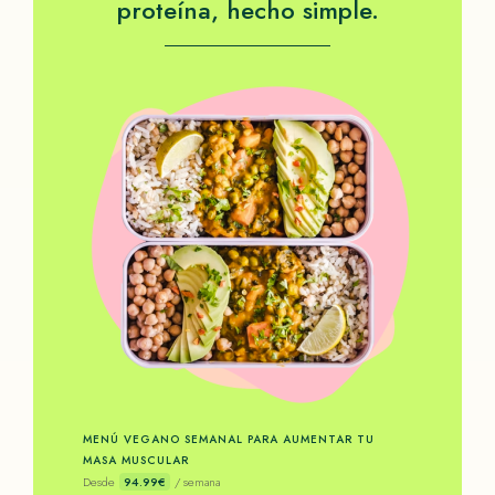
proteína, hecho simple.
MENÚ VEGANO SEMANAL PARA AUMENTAR TU
MASA MUSCULAR
Desde
94.99€
/ semana