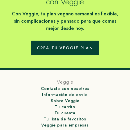
con Veggie
Con Veggie, tu plan vegano semanal es flexible,
sin complicaciones y pensado para que comas
mejor desde hoy.
CREA TU VEGGIE PLAN
Veggie
Contacta con nosotros
Información de envío
Sobre Veggie
Tu carrito
Tu cuenta
Tu lista de favoritos
Veggie para empresas