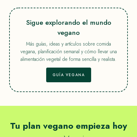
Sigue explorando el mundo
vegano
Más guías, ideas y artículos sobre comida
vegana, planificación semanal y cómo llevar una
alimentación vegetal de forma sencilla y realista.
GUÍA VEGANA
Tu plan vegano empieza hoy