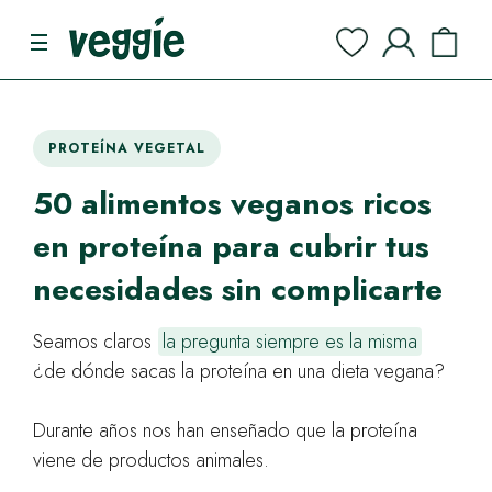
PROTEÍNA VEGETAL
50 alimentos veganos ricos
en proteína para cubrir tus
necesidades sin complicarte
Seamos claros
la pregunta siempre es la misma
¿de dónde sacas la proteína en una dieta vegana?
Durante años nos han enseñado que la proteína
viene de productos animales.