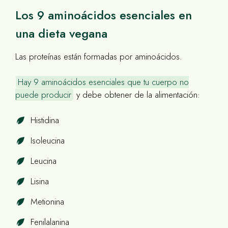
Los 9 aminoácidos esenciales en
una dieta vegana
Las proteínas están formadas por aminoácidos.
Hay 9 aminoácidos esenciales que tu cuerpo no
puede producir
y debe obtener de la alimentación:
Histidina
Isoleucina
Leucina
Lisina
Metionina
Fenilalanina