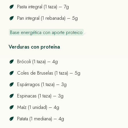
Pasta integral (1 taza) – 7g
Pan integral (1 rebanada) – 5g
Base energética con aporte proteico
.
Verduras con proteína
Brócoli (1 taza) – 4g
Coles de Bruselas (1 taza) – 5g
Espárragos (1 taza) – 3g
Espinacas (1 taza) – 3g
Maíz (1 unidad) – 4g
Patata (1 mediana) – 4g