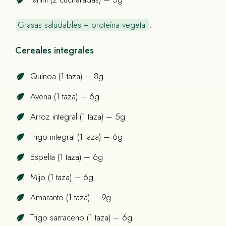
Grasas saludables + proteína vegetal
.
Cereales integrales
Quinoa (1 taza) – 8g
Avena (1 taza) – 6g
Arroz integral (1 taza) – 5g
Trigo integral (1 taza) – 6g
Espelta (1 taza) – 6g
Mijo (1 taza) – 6g
Amaranto (1 taza) – 9g
Trigo sarraceno (1 taza) – 6g