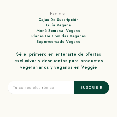
Explorar
Cajas De Suscripción
Guía Vegana
Menú Semanal Vegano
Planes De Comidas Veganas
Supermercado Vegano
Sé el primero en enterarte de ofertas
exclusivas y descuentos para productos
vegetarianos y veganos en
Veggie
SUSCRIBIR