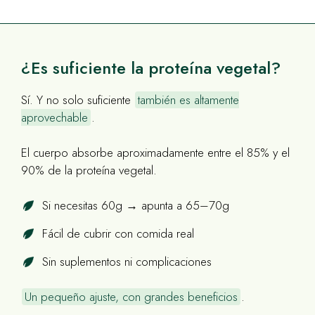
¿Es suficiente la proteína vegetal?
Sí. Y no solo suficiente
también es altamente
aprovechable
.
El cuerpo absorbe aproximadamente entre el 85% y el
90% de la proteína vegetal.
Si necesitas 60g → apunta a 65–70g
Fácil de cubrir con comida real
Sin suplementos ni complicaciones
Un pequeño ajuste, con grandes beneficios
.