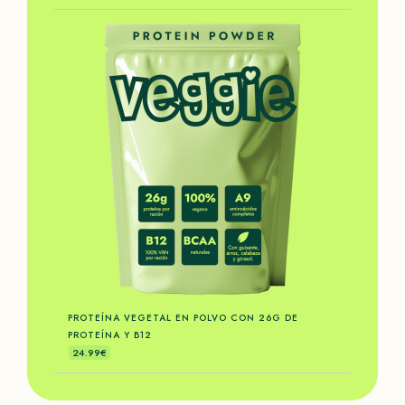
PROTEÍNA VEGETAL EN POLVO CON 26G DE
PROTEÍNA Y B12
24.99€