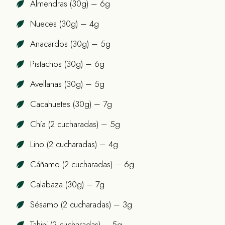
Almendras (30g) – 6g
Nueces (30g) – 4g
Anacardos (30g) – 5g
Pistachos (30g) – 6g
Avellanas (30g) – 5g
Cacahuetes (30g) – 7g
Chía (2 cucharadas) – 5g
Lino (2 cucharadas) – 4g
Cáñamo (2 cucharadas) – 6g
Calabaza (30g) – 7g
Sésamo (2 cucharadas) – 3g
Tahini (2 cucharadas) – 5g