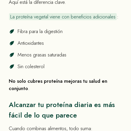
Aquí está la diferencia clave.
La proteína vegetal viene con beneficios adicionales
:
Fibra para la digestión
Antioxidantes
Menos grasas saturadas
Sin colesterol
No solo cubres proteína mejoras tu salud en
conjunto
.
Alcanzar tu proteína diaria es más
fácil de lo que parece
Cuando combinas alimentos, todo suma: