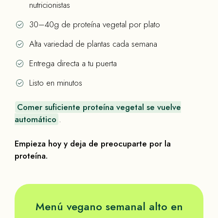
nutricionistas
30–40g de proteína vegetal por plato
Alta variedad de plantas cada semana
Entrega directa a tu puerta
Listo en minutos
Comer suficiente proteína vegetal se vuelve
automático
.
Empieza hoy y deja de preocuparte por la
proteína.
Menú vegano semanal alto en