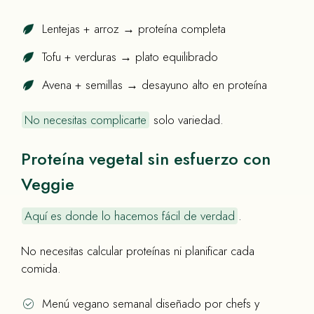
Lentejas + arroz → proteína completa
Tofu + verduras → plato equilibrado
Avena + semillas → desayuno alto en proteína
No necesitas complicarte
solo variedad.
Proteína vegetal sin esfuerzo con
Veggie
Aquí es donde lo hacemos fácil de verdad
.
No necesitas calcular proteínas ni planificar cada
comida.
Menú vegano semanal diseñado por chefs y