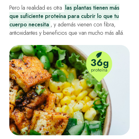
Pero la realidad es otra
las plantas tienen más
que suficiente proteína para cubrir lo que tu
cuerpo necesita
, y además vienen con fibra,
antioxidantes y beneficios que van mucho más allá.