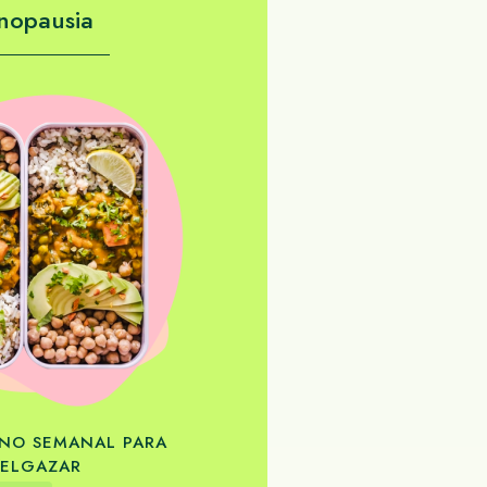
nopausia
NO SEMANAL PARA
ELGAZAR