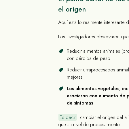
el origen
Aquí está lo realmente interesante d
Los investigadores observaron que
Reducir alimentos animales (p
con pérdida de peso
Reducir ultraprocesados anima
mejoras
Los alimentos vegetales, in
asociaron con aumento de 
de síntomas
Es decir
: cambiar el origen del a
que su nivel de procesamiento.