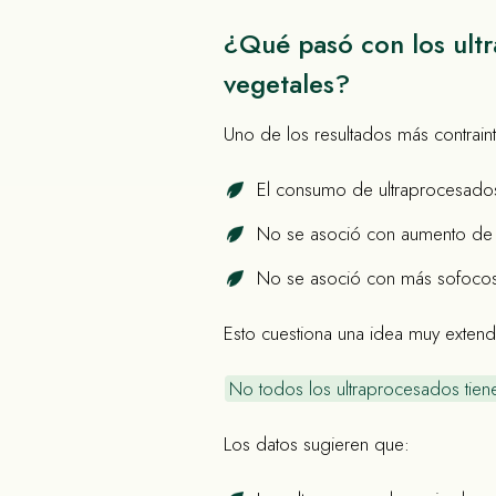
¿Qué pasó con los ult
vegetales?
Uno de los resultados más contraintu
El consumo de ultraprocesado
No se asoció con aumento de
No se asoció con más sofoco
Esto cuestiona una idea muy extend
No todos los ultraprocesados tie
Los datos sugieren que: