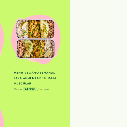
MENÚ VEGANO SEMANAL
PARA AUMENTAR TU MASA
MUSCULAR
Desde
94.99€
/ semana