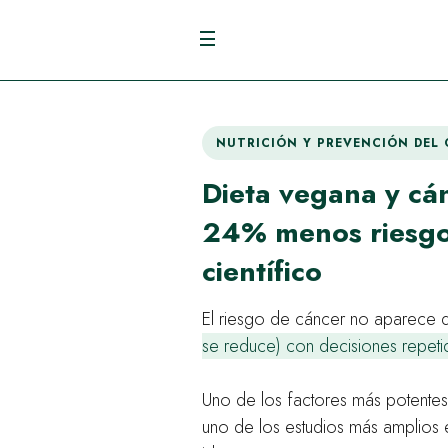
NUTRICIÓN Y PREVENCIÓN DEL
Dieta vegana y cá
24% menos riesgo
científico
El riesgo de cáncer no aparece 
se reduce) con decisiones repeti
Uno de los factores más potentes 
uno de los estudios más amplios