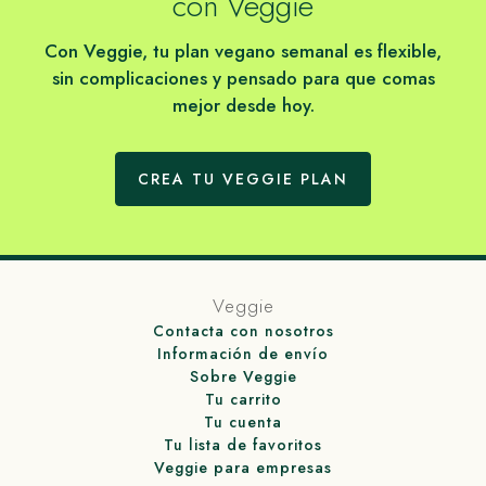
con Veggie
Con Veggie, tu plan vegano semanal es flexible,
sin complicaciones y pensado para que comas
mejor desde hoy.
CREA TU VEGGIE PLAN
Veggie
Contacta con nosotros
Información de envío
Sobre Veggie
Tu carrito
Tu cuenta
Tu lista de favoritos
Veggie para empresas