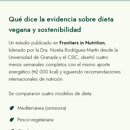
Qué dice la evidencia sobre dieta
vegana y sostenibilidad
Un estudio publicado en
Frontiers in Nutrition
,
liderado por la Dra. Noelia Rodríguez-Martín desde la
Universidad de Granada y el CSIC, diseñó cuatro
menús semanales completos con el mismo aporte
energético (≈2.000 kcal) y siguiendo recomendaciones
internacionales de nutrición.
Se compararon cuatro modelos de dieta:
Mediterránea (omnivora)
Pesco-vegetariana