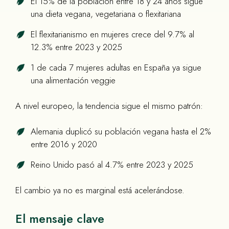
El 15% de la población entre 18 y 24 años sigue
una dieta vegana, vegetariana o flexitariana
El flexitarianismo en mujeres crece del 9.7% al
12.3% entre 2023 y 2025
1 de cada 7 mujeres adultas en España ya sigue
una alimentación veggie
A nivel europeo, la tendencia sigue el mismo patrón:
Alemania duplicó su población vegana hasta el 2%
entre 2016 y 2020
Reino Unido pasó al 4.7% entre 2023 y 2025
El cambio ya no es marginal está acelerándose.
El mensaje clave