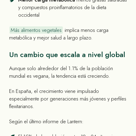
y compuestos proinflamatorios de la dieta
occidental
Más alimentos vegetales
implica menos carga
metabólica y mejor salud a largo plazo.
Un cambio que escala a nivel global
Aunque solo alrededor del 1.1% de la población
mundial es vegana, la tendencia está creciendo.
En España, el crecimiento viene impulsado
especialmente por generaciones más jóvenes y perfiles
flexitarianos.
Según el último informe de Lantern: