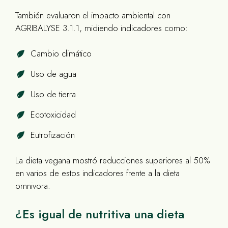
También evaluaron el impacto ambiental con
AGRIBALYSE 3.1.1, midiendo indicadores como:
Cambio climático
Uso de agua
Uso de tierra
Ecotoxicidad
Eutrofización
La dieta vegana mostró reducciones superiores al 50%
en varios de estos indicadores frente a la dieta
omnivora.
¿Es igual de nutritiva una dieta