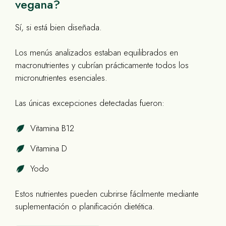
vegana?
Sí, si está bien diseñada.
Los menús analizados estaban equilibrados en
macronutrientes y cubrían prácticamente todos los
micronutrientes esenciales.
Las únicas excepciones detectadas fueron:
Vitamina B12
Vitamina D
Yodo
Estos nutrientes pueden cubrirse fácilmente mediante
suplementación o planificación dietética.