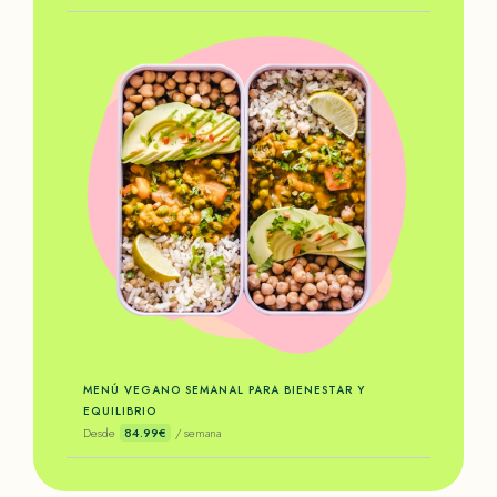
MENÚ VEGANO SEMANAL PARA BIENESTAR Y
EQUILIBRIO
Desde
84.99€
/ semana