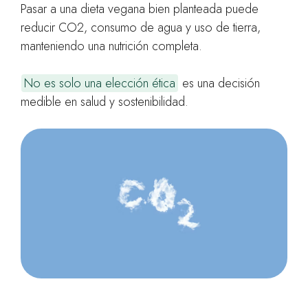
Pasar a una dieta vegana bien planteada puede
reducir CO2, consumo de agua y uso de tierra,
manteniendo una nutrición completa.
No es solo una elección ética
es una decisión
medible en salud y sostenibilidad.