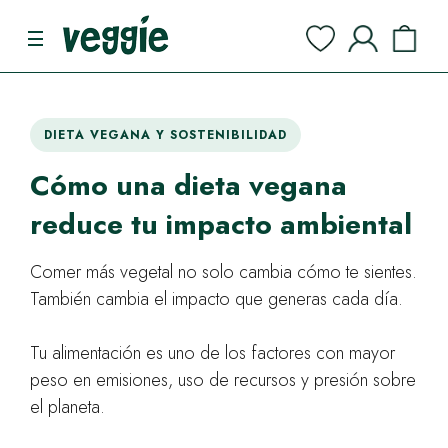
DIETA VEGANA Y SOSTENIBILIDAD
Cómo una dieta vegana
reduce tu impacto ambiental
Comer más vegetal no solo cambia cómo te sientes.
También cambia el impacto que generas cada día.
Tu alimentación es uno de los factores con mayor
peso en emisiones, uso de recursos y presión sobre
el planeta.