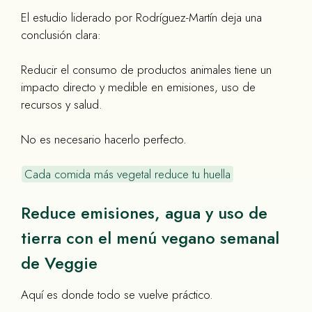
El estudio liderado por Rodríguez-Martín deja una
conclusión clara:
Reducir el consumo de productos animales tiene un
impacto directo y medible en emisiones, uso de
recursos y salud.
No es necesario hacerlo perfecto.
Cada comida más vegetal reduce tu huella
Reduce emisiones, agua y uso de
tierra con el menú vegano semanal
de Veggie
Aquí es donde todo se vuelve práctico.