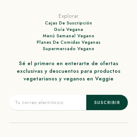
Explorar
Cajas De Suscripción
Guía Vegana
Menú Semanal Vegano
Planes De Comidas Veganas
Supermercado Vegano
Sé el primero en enterarte de ofertas
exclusivas y descuentos para productos
vegetarianos y veganos en
Veggie
SUSCRIBIR