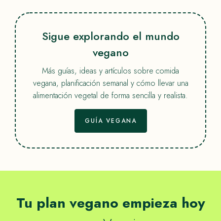
Sigue explorando el mundo
vegano
Más guías, ideas y artículos sobre comida
vegana, planificación semanal y cómo llevar una
alimentación vegetal de forma sencilla y realista.
GUÍA VEGANA
Tu plan vegano empieza hoy