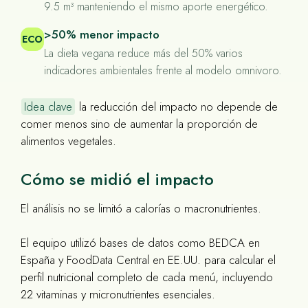
9.5 m³ manteniendo el mismo aporte energético.
>50% menor impacto
ECO
La dieta vegana reduce más del 50% varios
indicadores ambientales frente al modelo omnivoro.
Idea clave
la reducción del impacto no depende de
comer menos sino de aumentar la proporción de
alimentos vegetales.
Cómo se midió el impacto
El análisis no se limitó a calorías o macronutrientes.
El equipo utilizó bases de datos como BEDCA en
España y FoodData Central en EE.UU. para calcular el
perfil nutricional completo de cada menú, incluyendo
22 vitaminas y micronutrientes esenciales.