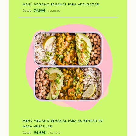
MENÚ VEGANO SEMANAL PARA ADELGAZAR
Desde
74.99€
/ semana
MENÚ VEGANO SEMANAL PARA AUMENTAR TU
MASA MUSCULAR
Desde
94.99€
/ semana