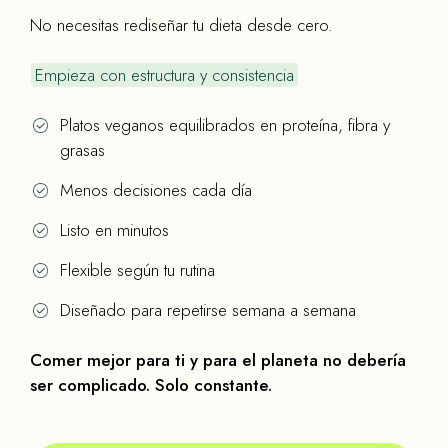
No necesitas rediseñar tu dieta desde cero.
Empieza con estructura y consistencia
Platos veganos equilibrados en proteína, fibra y
grasas
Menos decisiones cada día
Listo en minutos
Flexible según tu rutina
Diseñado para repetirse semana a semana
Comer mejor para ti y para el planeta no debería
ser complicado. Solo constante.