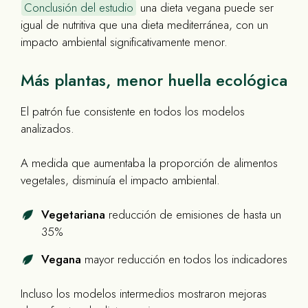
Conclusión del estudio
una dieta vegana puede ser
igual de nutritiva que una dieta mediterránea, con un
impacto ambiental significativamente menor.
Más plantas, menor huella ecológica
El patrón fue consistente en todos los modelos
analizados.
A medida que aumentaba la proporción de alimentos
vegetales, disminuía el impacto ambiental.
Vegetariana
reducción de emisiones de hasta un
35%
Vegana
mayor reducción en todos los indicadores
Incluso los modelos intermedios mostraron mejoras