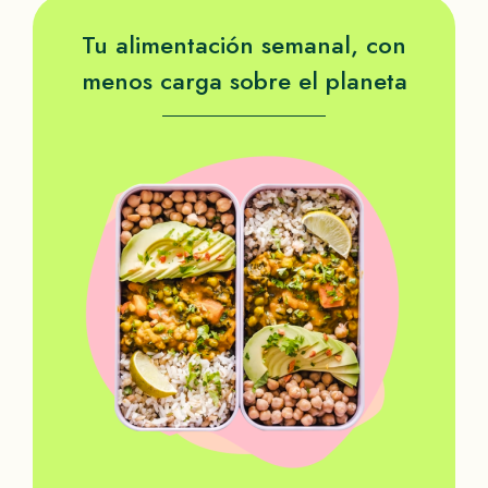
Tu alimentación semanal, con
menos carga sobre el planeta