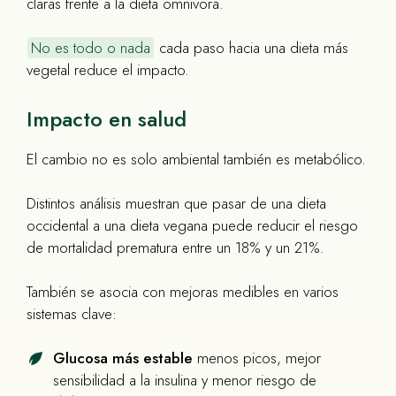
claras frente a la dieta omnivora.
No es todo o nada
cada paso hacia una dieta más
vegetal reduce el impacto.
Impacto en salud
El cambio no es solo ambiental también es metabólico.
Distintos análisis muestran que pasar de una dieta
occidental a una dieta vegana puede reducir el riesgo
de mortalidad prematura entre un 18% y un 21%.
También se asocia con mejoras medibles en varios
sistemas clave:
Glucosa más estable
menos picos, mejor
sensibilidad a la insulina y menor riesgo de