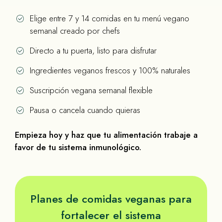
Elige entre 7 y 14 comidas en tu menú vegano
semanal creado por chefs
Directo a tu puerta, listo para disfrutar
Ingredientes veganos frescos y 100% naturales
Suscripción vegana semanal flexible
Pausa o cancela cuando quieras
Empieza hoy y haz que tu alimentación trabaje a
favor de tu sistema inmunológico.
Planes de comidas veganas para
fortalecer el sistema