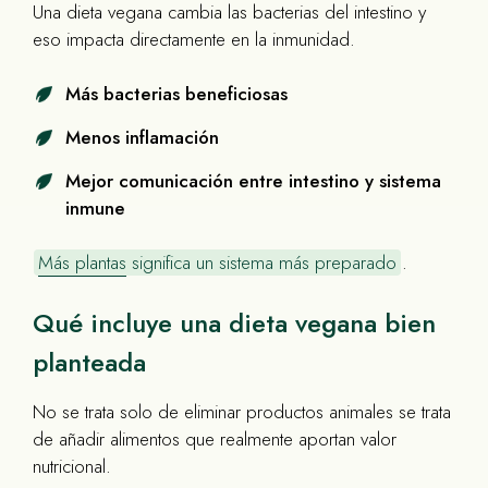
Una dieta vegana cambia las bacterias del intestino y
eso impacta directamente en la inmunidad.
Más bacterias beneficiosas
Menos inflamación
Mejor comunicación entre intestino y sistema
inmune
Más plantas
significa un sistema más preparado
.
Qué incluye una dieta vegana bien
planteada
No se trata solo de eliminar productos animales se trata
de añadir alimentos que realmente aportan valor
nutricional.