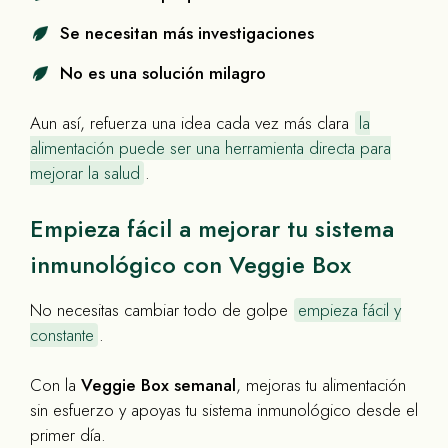
Se necesitan más investigaciones
No es una solución milagro
Aun así, refuerza una idea cada vez más clara
la
alimentación puede ser una herramienta directa para
mejorar la salud
.
Empieza fácil a mejorar tu sistema
inmunológico con Veggie Box
No necesitas cambiar todo de golpe
empieza fácil y
constante
.
Con la
Veggie Box semanal
, mejoras tu alimentación
sin esfuerzo y apoyas tu sistema inmunológico desde el
primer día.