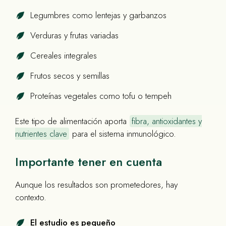
Legumbres como lentejas y garbanzos
Verduras y frutas variadas
Cereales integrales
Frutos secos y semillas
Proteínas vegetales como tofu o tempeh
Este tipo de alimentación aporta
fibra, antioxidantes y
nutrientes clave
para el sistema inmunológico.
Importante tener en cuenta
Aunque los resultados son prometedores, hay
contexto.
El estudio es pequeño