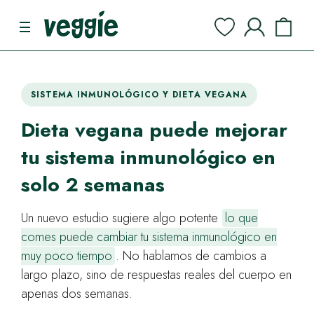
SISTEMA INMUNOLÓGICO Y DIETA VEGANA
Dieta vegana puede mejorar
tu sistema inmunológico en
solo 2 semanas
Un nuevo estudio sugiere algo potente
lo que
comes puede cambiar tu sistema inmunológico en
muy poco tiempo
. No hablamos de cambios a
largo plazo, sino de respuestas reales del cuerpo en
apenas dos semanas.