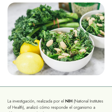
La investigación, realizada por el
NIH
(National Institutes
of Health), analizó cómo responde el organismo a