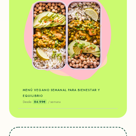
MENÚ VEGANO SEMANAL PARA BIENESTAR Y
EQUILIBRIO
Desde
84.99€
/ semana