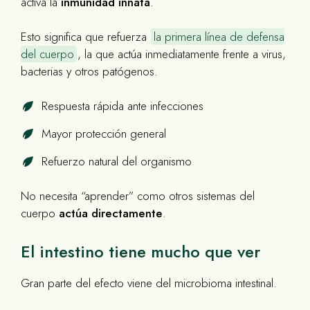
activa la
inmunidad innata
.
Esto significa que refuerza
la primera línea de defensa
del cuerpo
, la que actúa inmediatamente frente a virus,
bacterias y otros patógenos.
Respuesta rápida ante infecciones
Mayor protección general
Refuerzo natural del organismo
No necesita “aprender” como otros sistemas del
cuerpo
actúa directamente
.
El intestino tiene mucho que ver
Gran parte del efecto viene del microbioma intestinal.