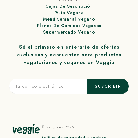
Cajas De Suscripción
Guía Vegana
Menú Semanal Vegano
Planes De Comidas Veganas
Supermercado Vegano
Sé el primero en enterarte de ofertas
exclusivas y descuentos para productos
vegetarianos y veganos en
Veggie
SUSCRIBIR
©
Veggie
.es 2026
Política de privacidad y cookies