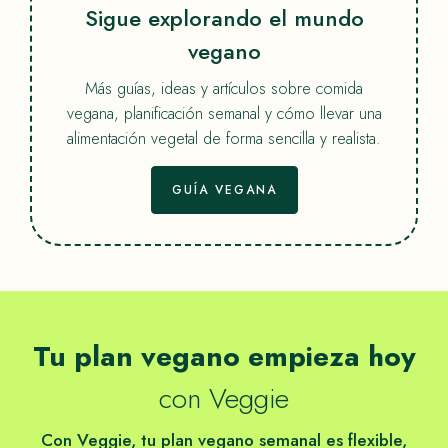
Sigue explorando el mundo
vegano
Más guías, ideas y artículos sobre comida
vegana, planificación semanal y cómo llevar una
alimentación vegetal de forma sencilla y realista.
GUÍA VEGANA
Tu plan vegano empieza hoy
con Veggie
Con Veggie, tu plan vegano semanal es flexible,