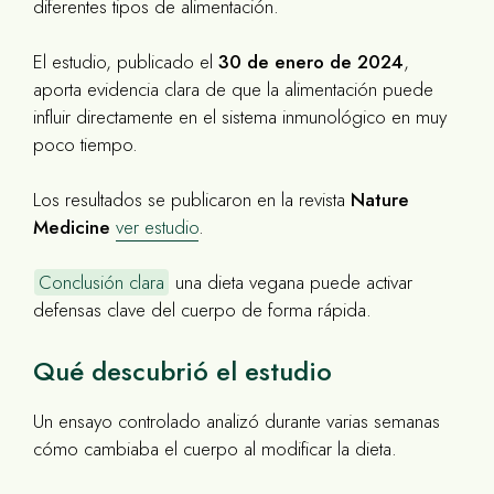
diferentes tipos de alimentación.
El estudio, publicado el
30 de enero de 2024
,
aporta evidencia clara de que la alimentación puede
influir directamente en el sistema inmunológico en muy
poco tiempo.
Los resultados se publicaron en la revista
Nature
Medicine
ver estudio
.
Conclusión clara
una dieta vegana puede activar
defensas clave del cuerpo de forma rápida.
Qué descubrió el estudio
Un ensayo controlado analizó durante varias semanas
cómo cambiaba el cuerpo al modificar la dieta.