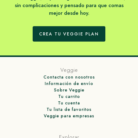
sin complicaciones y pensado para que comas
mejor desde hoy.
CREA TU VEGGIE PLAN
Veggie
Contacta con nosotros
Información de envío
Sobre Veggie
Tu carrito
Tu cuenta
Tu lista de favoritos
Veggie para empresas
Explorar