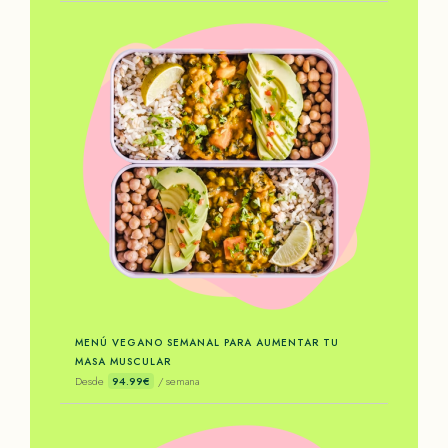
MENÚ VEGANO SEMANAL PARA AUMENTAR TU
MASA MUSCULAR
Desde
94.99€
/ semana