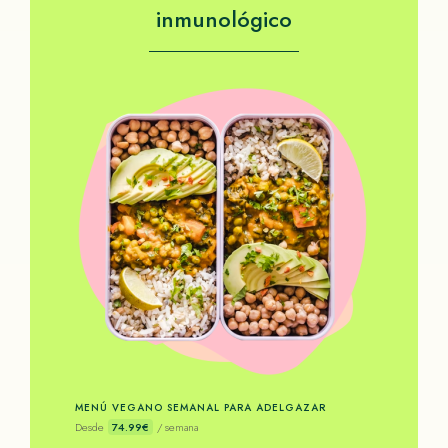
inmunológico
MENÚ VEGANO SEMANAL PARA ADELGAZAR
Desde
74.99€
/ semana