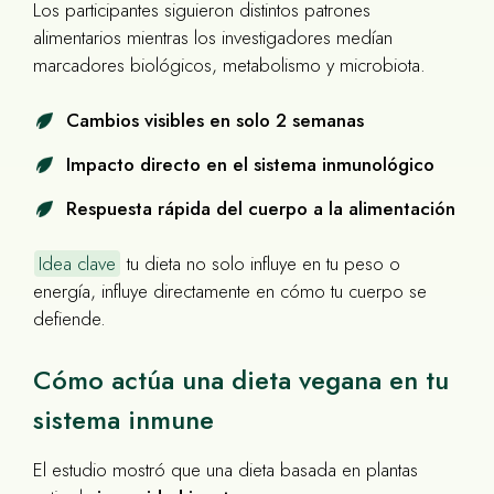
Los participantes siguieron distintos patrones
alimentarios mientras los investigadores medían
marcadores biológicos, metabolismo y microbiota.
Cambios visibles en solo 2 semanas
Impacto directo en el sistema inmunológico
Respuesta rápida del cuerpo a la alimentación
Idea clave
tu dieta no solo influye en tu peso o
energía, influye directamente en cómo tu cuerpo se
defiende.
Cómo actúa una dieta vegana en tu
sistema inmune
El estudio mostró que una dieta basada en plantas