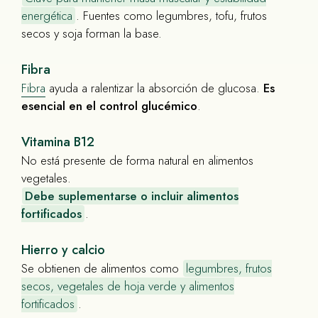
energética
. Fuentes como legumbres, tofu, frutos
secos y soja forman la base.
Fibra
Fibra
ayuda a ralentizar la absorción de glucosa.
Es
esencial en el control glucémico
.
Vitamina B12
No está presente de forma natural en alimentos
vegetales.
Debe suplementarse o incluir alimentos
fortificados
.
Hierro y calcio
Se obtienen de alimentos como
legumbres, frutos
secos, vegetales de hoja verde y alimentos
fortificados
.