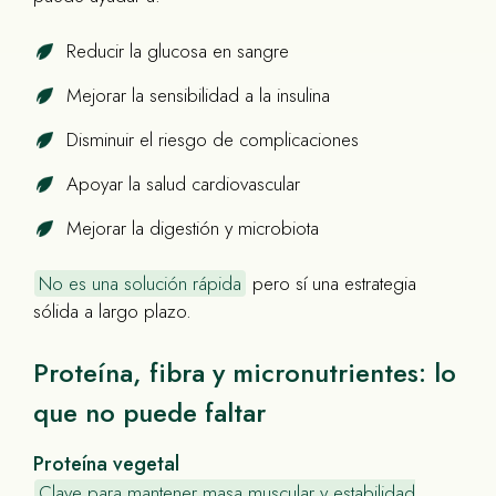
Reducir la glucosa en sangre
Mejorar la sensibilidad a la insulina
Disminuir el riesgo de complicaciones
Apoyar la salud cardiovascular
Mejorar la digestión y microbiota
No es una solución rápida
pero sí una estrategia
sólida a largo plazo.
Proteína, fibra y micronutrientes: lo
que no puede faltar
Proteína vegetal
Clave para mantener masa muscular y estabilidad