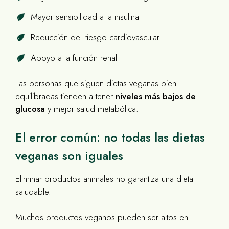
Mayor sensibilidad a la insulina
Reducción del riesgo cardiovascular
Apoyo a la función renal
Las personas que siguen dietas veganas bien
equilibradas tienden a tener
niveles más bajos de
glucosa
y mejor salud metabólica.
El error común: no todas las dietas
veganas son iguales
Eliminar productos animales no garantiza una dieta
saludable.
Muchos productos veganos pueden ser altos en: