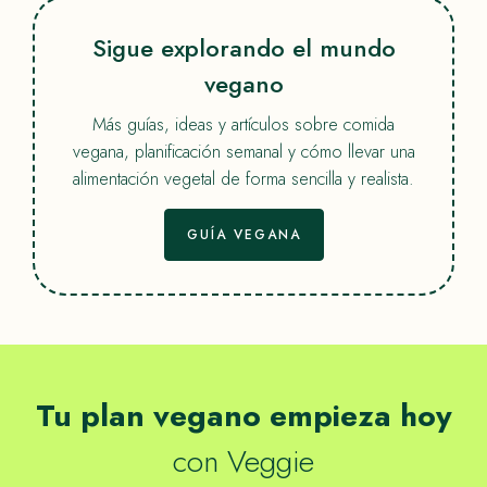
Sigue explorando el mundo
vegano
Más guías, ideas y artículos sobre comida
vegana, planificación semanal y cómo llevar una
alimentación vegetal de forma sencilla y realista.
GUÍA VEGANA
Tu plan vegano empieza hoy
con Veggie