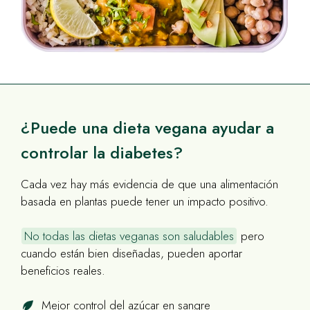
¿Puede una dieta vegana ayudar a
controlar la diabetes?
Cada vez hay más evidencia de que una alimentación
basada en plantas puede tener un impacto positivo.
No todas las dietas veganas son saludables
pero
cuando están bien diseñadas, pueden aportar
beneficios reales.
Mejor control del azúcar en sangre