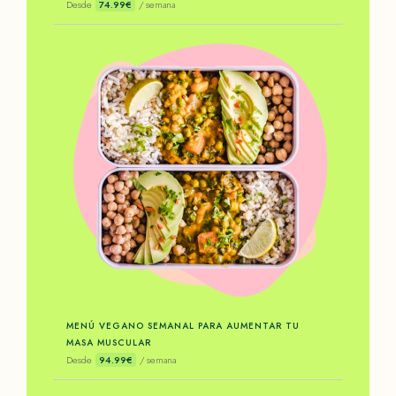
Desde
74.99€
/ semana
MENÚ VEGANO SEMANAL PARA AUMENTAR TU
MASA MUSCULAR
Desde
94.99€
/ semana