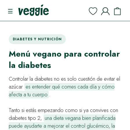
DIABETES Y NUTRICIÓN
Menú vegano para controlar
la diabetes
Controlar la diabetes no es solo cuestión de evitar el
azúcar
es entender qué comes cada día y cómo
afecta a tu cuerpo
.
Tanto si estás empezando como si ya convives con
diabetes tipo 2,
una dieta vegana bien planificada
puede ayudarte a mejorar el control glucémico, la