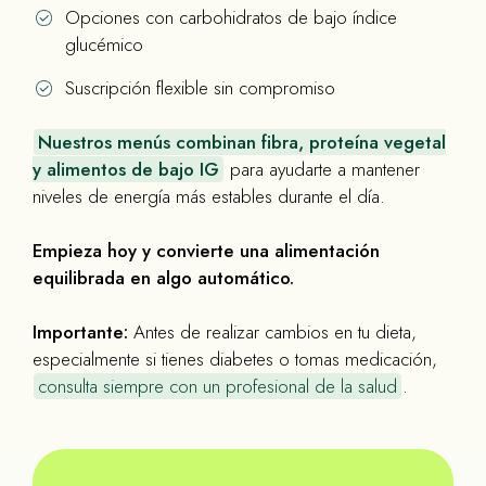
Opciones con carbohidratos de bajo índice
glucémico
Suscripción flexible sin compromiso
Nuestros menús combinan fibra, proteína vegetal
y alimentos de bajo IG
para ayudarte a mantener
niveles de energía más estables durante el día.
Empieza hoy y convierte una alimentación
equilibrada en algo automático.
Importante:
Antes de realizar cambios en tu dieta,
especialmente si tienes diabetes o tomas medicación,
consulta siempre con un profesional de la salud
.