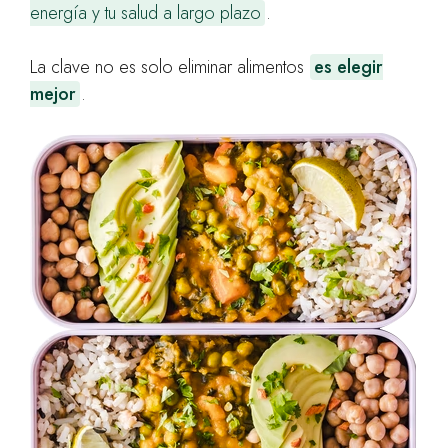
energía y tu salud a largo plazo
.
La clave no es solo eliminar alimentos
es elegir
mejor
.