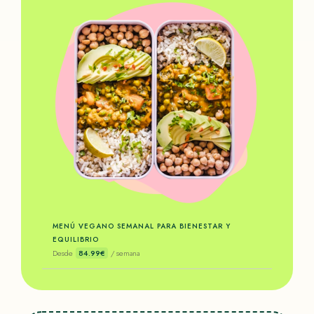
MENÚ VEGANO SEMANAL PARA BIENESTAR Y
EQUILIBRIO
Desde
84.99€
/ semana