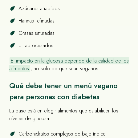
Azúcares añadidos
Harinas refinadas
Grasas saturadas
Ultraprocesados
El impacto en la glucosa depende de la calidad de los
alimentos
, no solo de que sean veganos.
Qué debe tener un menú vegano
para personas con diabetes
La base está en elegir alimentos que estabilicen los
niveles de glucosa.
Carbohidratos complejos de bajo índice