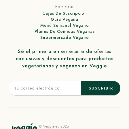
Explorar
Cajas De Suscripción
Guía Vegana
Menú Semanal Vegano
Planes De Comidas Veganas
Supermercado Vegano
Sé el primero en enterarte de ofertas
exclusivas y descuentos para productos
vegetarianos y veganos en
Veggie
SUSCRIBIR
©
Veggie
.es 2026