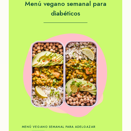
Menú vegano semanal para
diabéticos
MENÚ VEGANO SEMANAL PARA ADELGAZAR