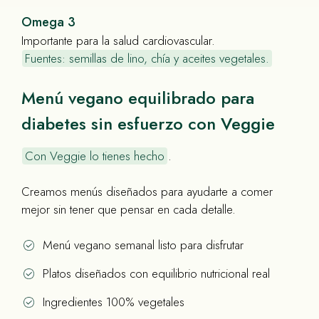
Omega 3
Importante para la salud cardiovascular.
Fuentes: semillas de lino, chía y aceites vegetales.
Menú vegano equilibrado para
diabetes sin esfuerzo con Veggie
Con Veggie lo tienes hecho
.
Creamos menús diseñados para ayudarte a comer
mejor sin tener que pensar en cada detalle.
Menú vegano semanal listo para disfrutar
Platos diseñados con equilibrio nutricional real
Ingredientes 100% vegetales