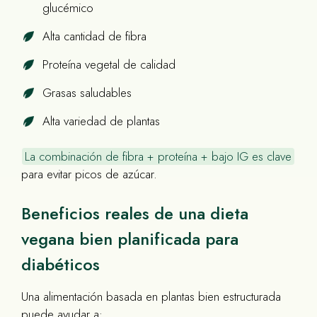
glucémico
Alta cantidad de fibra
Proteína vegetal de calidad
Grasas saludables
Alta variedad de plantas
La combinación de fibra + proteína + bajo IG es clave
para evitar picos de azúcar.
Beneficios reales de una dieta
vegana bien planificada para
diabéticos
Una alimentación basada en plantas bien estructurada
puede ayudar a: