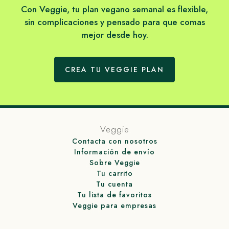
Con Veggie, tu plan vegano semanal es flexible,
sin complicaciones y pensado para que comas
mejor desde hoy.
CREA TU VEGGIE PLAN
Veggie
Contacta con nosotros
Información de envío
Sobre Veggie
Tu carrito
Tu cuenta
Tu lista de favoritos
Veggie para empresas