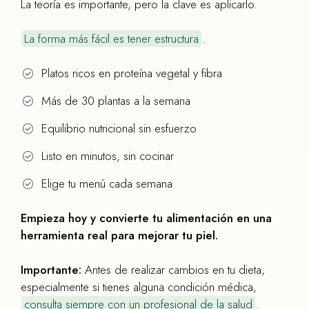
La teoría es importante, pero la clave es aplicarlo.
La forma más fácil es tener estructura
.
Platos ricos en proteína vegetal y fibra
Más de 30 plantas a la semana
Equilibrio nutricional sin esfuerzo
Listo en minutos, sin cocinar
Elige tu menú cada semana
Empieza hoy y convierte tu alimentación en una
herramienta real para mejorar tu piel.
Importante:
Antes de realizar cambios en tu dieta,
especialmente si tienes alguna condición médica,
consulta siempre con un profesional de la salud
.