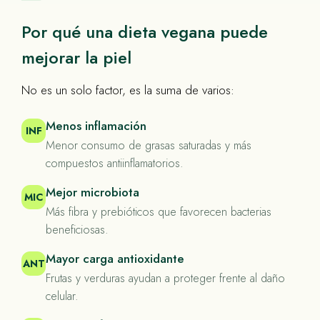
Por qué una dieta vegana puede
mejorar la piel
No es un solo factor, es la suma de varios:
Menos inflamación
INF
Menor consumo de grasas saturadas y más
compuestos antiinflamatorios.
Mejor microbiota
MIC
Más fibra y prebióticos que favorecen bacterias
beneficiosas.
Mayor carga antioxidante
ANT
Frutas y verduras ayudan a proteger frente al daño
celular.