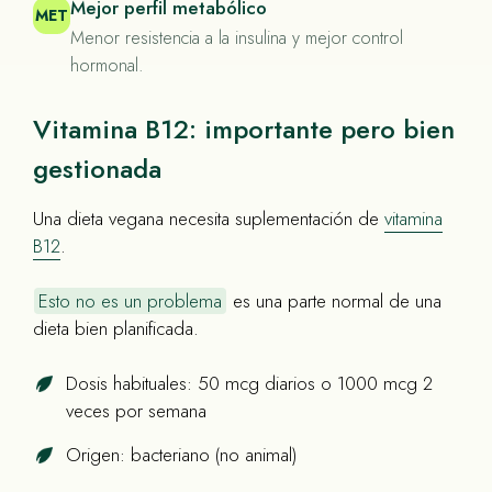
Mejor perfil metabólico
MET
Menor resistencia a la insulina y mejor control
hormonal.
Vitamina B12: importante pero bien
gestionada
Una dieta vegana necesita suplementación de
vitamina
B12
.
Esto no es un problema
es una parte normal de una
dieta bien planificada.
Dosis habituales: 50 mcg diarios o 1000 mcg 2
veces por semana
Origen: bacteriano (no animal)