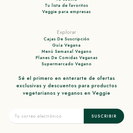
Tu lista de favoritos
Veggie para empresas
Explorar
Cajas De Suscripción
Guía Vegana
Menú Semanal Vegano
Planes De Comidas Veganas
Supermercado Vegano
Sé el primero en enterarte de ofertas
exclusivas y descuentos para productos
vegetarianos y veganos en
Veggie
SUSCRIBIR