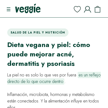
SALUD DE LA PIEL Y NUTRICIÓN
Dieta vegana y piel: cómo
puede mejorar acné,
dermatitis y psoriasis
La piel no es solo lo que ves por fuera
es un reflejo
directo de lo que ocurre dentro
.
Inflamación, microbiota, hormonas y metabolismo
están conectados. Y la alimentación influye en todos
ellos.