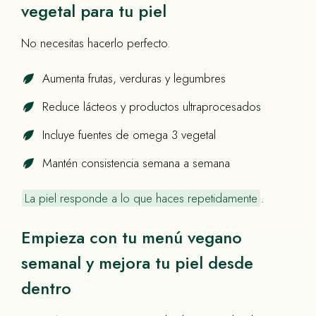
vegetal para tu piel
No necesitas hacerlo perfecto.
Aumenta frutas, verduras y legumbres
Reduce lácteos y productos ultraprocesados
Incluye fuentes de omega 3 vegetal
Mantén consistencia semana a semana
La piel responde a lo que haces repetidamente
.
Empieza con tu menú vegano
semanal y mejora tu piel desde
dentro