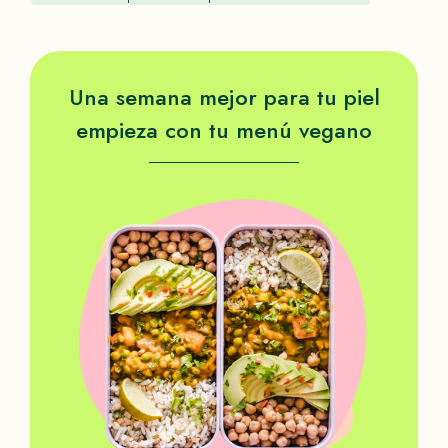
Una semana mejor para tu piel
empieza con tu menú vegano