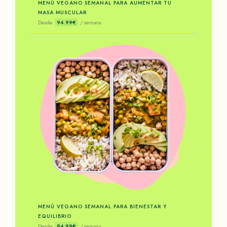
MENÚ VEGANO SEMANAL PARA AUMENTAR TU
MASA MUSCULAR
Desde
94.99€
/ semana
MENÚ VEGANO SEMANAL PARA BIENESTAR Y
EQUILIBRIO
Desde
84.99€
/ semana