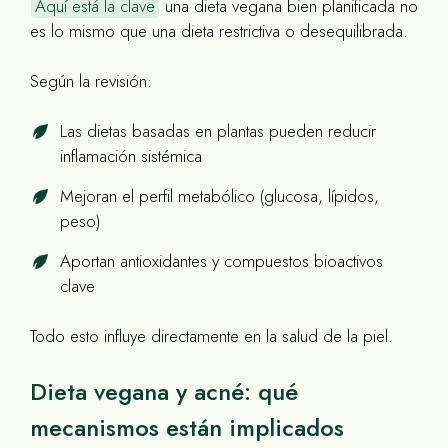
Aquí está la clave
una dieta vegana bien planificada no
es lo mismo que una dieta restrictiva o desequilibrada.
Según la revisión:
Las dietas basadas en plantas pueden reducir
inflamación sistémica
Mejoran el perfil metabólico (glucosa, lípidos,
peso)
Aportan antioxidantes y compuestos bioactivos
clave
Todo esto influye directamente en la salud de la piel.
Dieta vegana y acné: qué
mecanismos están implicados