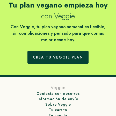
Tu plan vegano empieza hoy
con Veggie
Con Veggie, tu plan vegano semanal es flexible,
sin complicaciones y pensado para que comas
mejor desde hoy.
CREA TU VEGGIE PLAN
Veggie
Contacta con nosotros
Información de envío
Sobre Veggie
Tu carrito
Tu cuenta