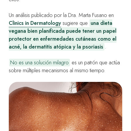
Un análisis publicado por la Dra. Marta Fusano en
Clinics in Dermatology
sugiere que
una dieta
vegana bien planificada puede tener un papel
protector en enfermedades cutáneas como el
acné, la dermatitis atópica y la psoriasis
.
No es una solución milagro
es un patrón que actúa
sobre múltiples mecanismos al mismo tiempo.