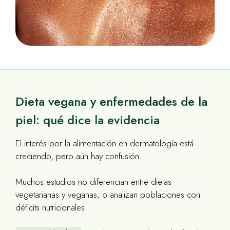
Dieta vegana y enfermedades de la
piel: qué dice la evidencia
El interés por la alimentación en dermatología está
creciendo, pero aún hay confusión.
Muchos estudios no diferencian entre dietas
vegetarianas y veganas, o analizan poblaciones con
déficits nutricionales.