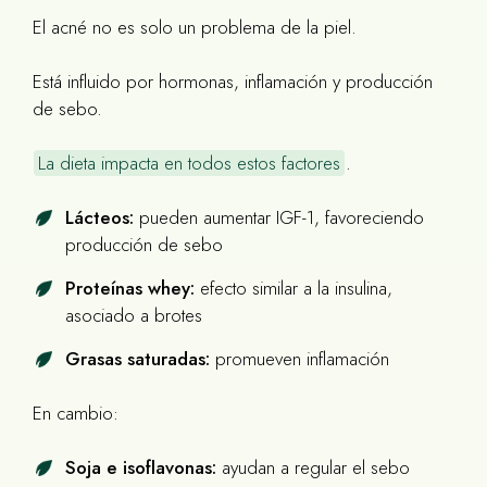
El acné no es solo un problema de la piel.
Está influido por hormonas, inflamación y producción
de sebo.
La dieta impacta en todos estos factores
.
Lácteos:
pueden aumentar IGF-1, favoreciendo
producción de sebo
Proteínas whey:
efecto similar a la insulina,
asociado a brotes
Grasas saturadas:
promueven inflamación
En cambio:
Soja e isoflavonas:
ayudan a regular el sebo