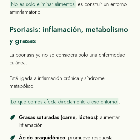
No es solo eliminar alimentos
es construir un entorno
antiinflamatorio.
Psoriasis: inflamación, metabolismo
y grasas
La psoriasis ya no se considera solo una enfermedad
cutánea.
Está ligada a inflamación crónica y síndrome
metabólico.
Lo que comes afecta directamente a ese entorno
.
Grasas saturadas (carne, lácteos):
aumentan
inflamación
Ácido araquidónico:
promueve respuesta