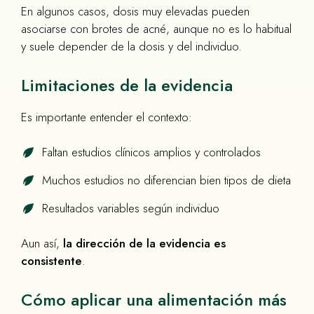
En algunos casos, dosis muy elevadas pueden
asociarse con brotes de acné, aunque no es lo habitual
y suele depender de la dosis y del individuo.
Limitaciones de la evidencia
Es importante entender el contexto:
Faltan estudios clínicos amplios y controlados
Muchos estudios no diferencian bien tipos de dieta
Resultados variables según individuo
Aun así,
la dirección de la evidencia es
consistente
.
Cómo aplicar una alimentación más