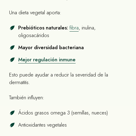
Una dieta vegetal aporta:
Prebióticos naturales:
fibra
, inulina,
oligosacáridos
Mayor diversidad bacteriana
Mejor regulación inmune
Esto puede ayudar a reducir la severidad de la
dermatitis.
También influyen:
Ácidos grasos omega 3 (semillas, nueces)
Antioxidantes vegetales