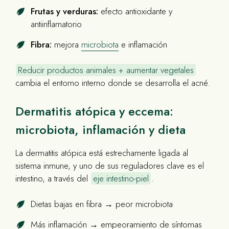
Frutas y verduras:
efecto antioxidante y
antiinflamatorio
Fibra:
mejora
microbiota
e inflamación
Reducir productos animales + aumentar vegetales
cambia el entorno interno donde se desarrolla el acné.
Dermatitis atópica y eccema:
microbiota, inflamación y dieta
La dermatitis atópica está estrechamente ligada al
sistema inmune, y uno de sus reguladores clave es el
intestino, a través del
eje intestino-piel
.
Dietas bajas en fibra → peor microbiota
Más inflamación → empeoramiento de síntomas