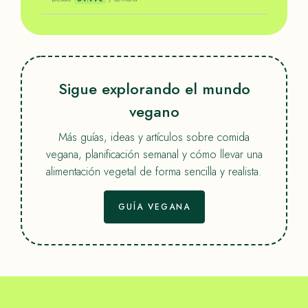
Sigue explorando el mundo
vegano
Más guías, ideas y artículos sobre comida
vegana, planificación semanal y cómo llevar una
alimentación vegetal de forma sencilla y realista.
GUÍA VEGANA