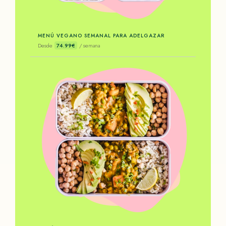
MENÚ VEGANO SEMANAL PARA ADELGAZAR
Desde
74.99€
/ semana