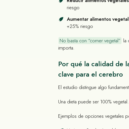
Reducir alimentos vegetales
riesgo
Aumentar alimentos vegetal
+25% riesgo
No basta con “comer vegetal”
la 
importa.
Por qué la calidad de l
clave para el cerebro
El estudio distingue algo fundament
Una dieta puede ser 100% vegetal… 
Ejemplos de opciones vegetales p