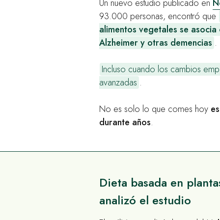
Un nuevo estudio publicado en
N
93.000 personas, encontró que
alimentos vegetales se asocia
Alzheimer y otras demencias
.
Incluso cuando los cambios em
avanzadas
.
No es solo lo que comes hoy
es
durante años
.
Dieta basada en planta
analizó el estudio