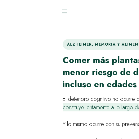
ALZHEIMER, MEMORIA Y ALIME
Comer más plantas
menor riesgo de 
incluso en edades
El deterioro cognitivo no ocurre 
construye lentamente a lo largo d
Y lo mismo ocurre con su preven