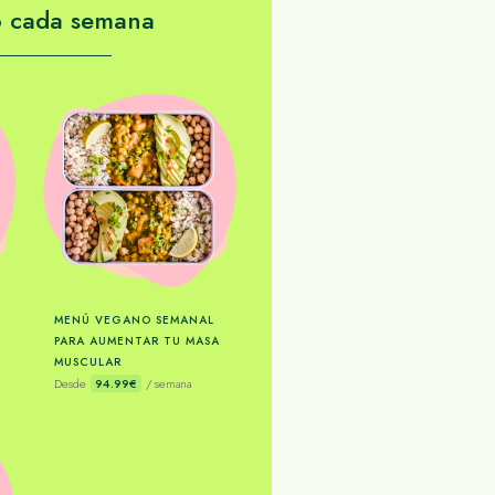
o cada semana
MENÚ VEGANO SEMANAL
PARA AUMENTAR TU MASA
MUSCULAR
Desde
94.99€
/ semana