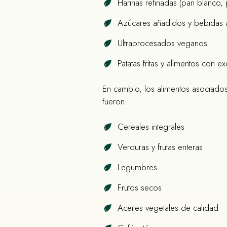
Harinas refinadas (pan blanco, 
Azúcares añadidos y bebidas 
Ultraprocesados veganos
Patatas fritas y alimentos con 
En cambio, los alimentos asociado
fueron:
Cereales integrales
Verduras y frutas enteras
Legumbres
Frutos secos
Aceites vegetales de calidad