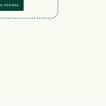
ÍA VEGANA