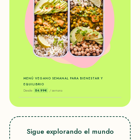
MENÚ VEGANO SEMANAL PARA BIENESTAR Y
EQUILIBRIO
Desde
84.99€
/ semana
Sigue explorando el mundo