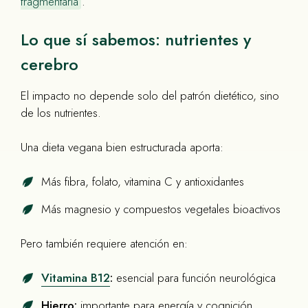
fragmentaria
.
Lo que sí sabemos: nutrientes y
cerebro
El impacto no depende solo del patrón dietético, sino
de los nutrientes.
Una dieta vegana bien estructurada aporta:
Más fibra, folato, vitamina C y antioxidantes
Más magnesio y compuestos vegetales bioactivos
Pero también requiere atención en:
Vitamina B12
:
esencial para función neurológica
Hierro:
importante para energía y cognición