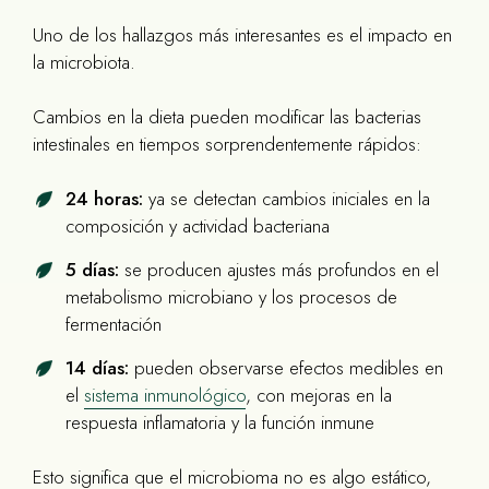
Uno de los hallazgos más interesantes es el impacto en
la microbiota.
Cambios en la dieta pueden modificar las bacterias
intestinales en tiempos sorprendentemente rápidos:
24 horas:
ya se detectan cambios iniciales en la
composición y actividad bacteriana
5 días:
se producen ajustes más profundos en el
metabolismo microbiano y los procesos de
fermentación
14 días:
pueden observarse efectos medibles en
el
sistema inmunológico
, con mejoras en la
respuesta inflamatoria y la función inmune
Esto significa que el microbioma no es algo estático,