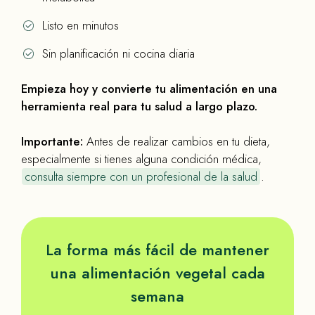
Listo en minutos
Sin planificación ni cocina diaria
Empieza hoy y convierte tu alimentación en una
herramienta real para tu salud a largo plazo.
Importante:
Antes de realizar cambios en tu dieta,
especialmente si tienes alguna condición médica,
consulta siempre con un profesional de la salud
.
La forma más fácil de mantener
una alimentación vegetal cada
semana