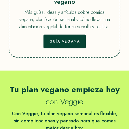
vegano
Más guías, ideas y artículos sobre comida
vegana, planificación semanal y cómo llevar una
alimentación vegetal de forma sencilla y realista.
GUÍA VEGANA
Tu plan vegano empieza hoy
con Veggie
Con Veggie, tu plan vegano semanal es flexible,
sin complicaciones y pensado para que comas
mejor desde hoy.