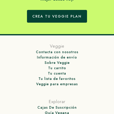
CREA TU VEGGIE PLAN
Veggie
Contacta con nosotros
Información de envío
Sobre Veggie
Tu carrito
Tu cuenta
Tu lista de favoritos
Veggie para empresas
Explorar
Cajas De Suscripción
Guía Vegana