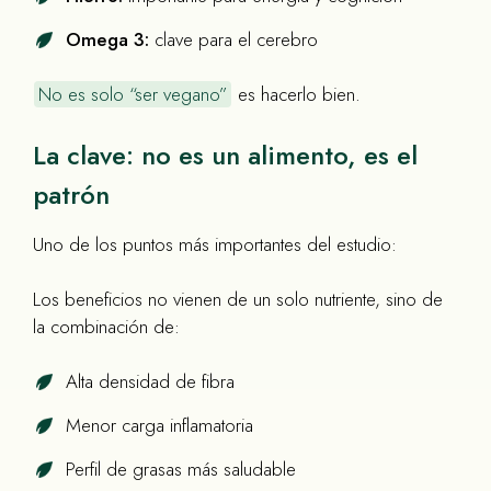
Omega 3:
clave para el cerebro
No es solo “ser vegano”
es hacerlo bien.
La clave: no es un alimento, es el
patrón
Uno de los puntos más importantes del estudio:
Los beneficios no vienen de un solo nutriente, sino de
la combinación de:
Alta densidad de fibra
Menor carga inflamatoria
Perfil de grasas más saludable