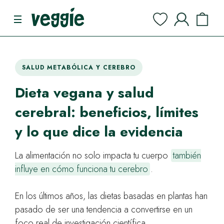
SALUD METABÓLICA Y CEREBRO
Dieta vegana y salud
cerebral: beneficios, límites
y lo que dice la evidencia
La alimentación no solo impacta tu cuerpo
también
influye en cómo funciona tu cerebro
.
En los últimos años, las dietas basadas en plantas han
pasado de ser una tendencia a convertirse en un
foco real de investigación científica.