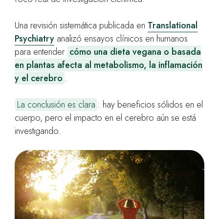
Una revisión sistemática publicada en
Translational
Psychiatry
analizó ensayos clínicos en humanos
para entender
cómo una dieta vegana o basada
en plantas afecta al metabolismo, la inflamación
y el cerebro
.
La conclusión es clara
: hay beneficios sólidos en el
cuerpo, pero el impacto en el cerebro aún se está
investigando.