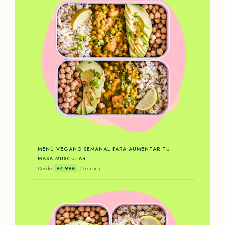
MENÚ VEGANO SEMANAL PARA AUMENTAR TU
MASA MUSCULAR
Desde
94.99€
/ semana