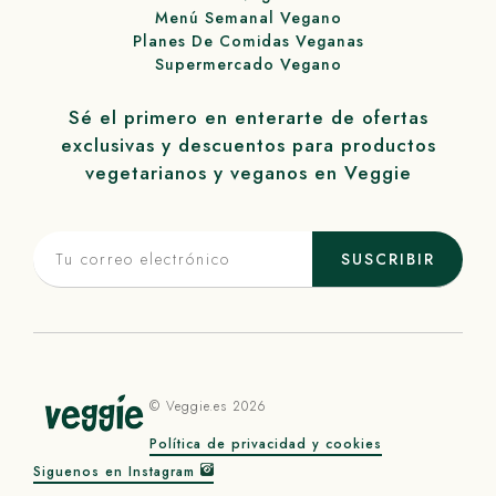
Menú Semanal Vegano
Planes De Comidas Veganas
Supermercado Vegano
Sé el primero en enterarte de ofertas
exclusivas y descuentos para productos
vegetarianos y veganos en
Veggie
SUSCRIBIR
©
Veggie
.es 2026
Política de privacidad y cookies
Siguenos en Instagram