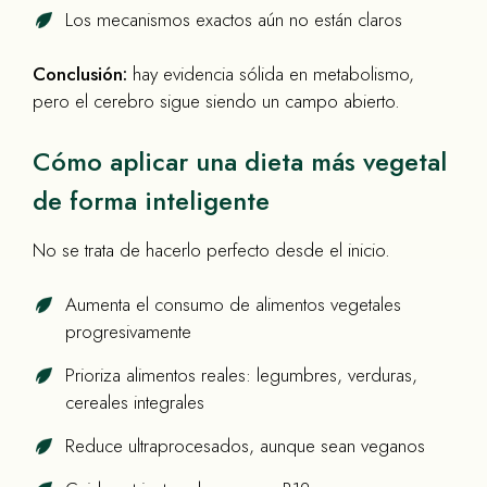
Los mecanismos exactos aún no están claros
Conclusión:
hay evidencia sólida en metabolismo,
pero el cerebro sigue siendo un campo abierto.
Cómo aplicar una dieta más vegetal
de forma inteligente
No se trata de hacerlo perfecto desde el inicio.
Aumenta el consumo de alimentos vegetales
progresivamente
Prioriza alimentos reales: legumbres, verduras,
cereales integrales
Reduce ultraprocesados, aunque sean veganos