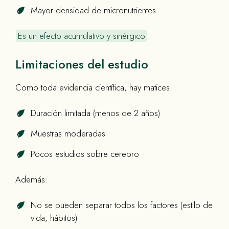
Mayor densidad de micronutrientes
Es un efecto acumulativo y sinérgico
.
Limitaciones del estudio
Como toda evidencia científica, hay matices:
Duración limitada (menos de 2 años)
Muestras moderadas
Pocos estudios sobre cerebro
Además:
No se pueden separar todos los factores (estilo de
vida, hábitos)