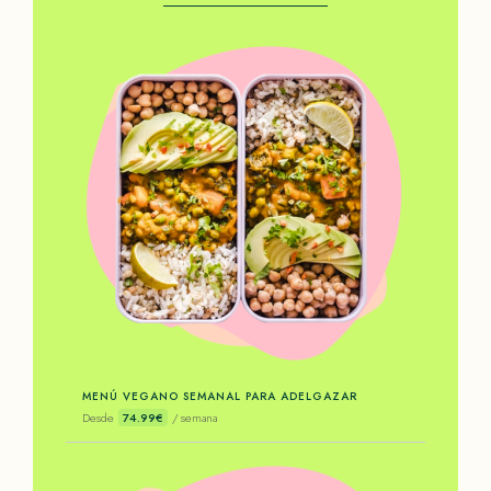
MENÚ VEGANO SEMANAL PARA ADELGAZAR
Desde
74.99€
/ semana