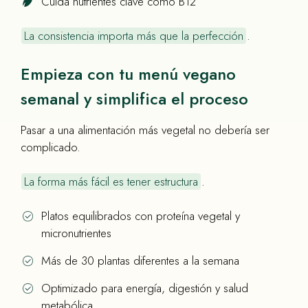
Cuida nutrientes clave como B12
La consistencia importa más que la perfección
.
Empieza con tu menú vegano
semanal y simplifica el proceso
Pasar a una alimentación más vegetal no debería ser
complicado.
La forma más fácil es tener estructura
.
Platos equilibrados con proteína vegetal y
micronutrientes
Más de 30 plantas diferentes a la semana
Optimizado para energía, digestión y salud
metabólica