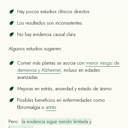
Hay pocos estudios clínicos directos
Los resultados son inconsistentes
No hay evidencia causal clara
Algunos estudios sugieren:
Comer más plantas se asocia con
menor riesgo de
demencia y Alzheimer
, incluso en edades
avanzadas
Mejoras en estrés, ansiedad y estado de ánimo
Posibles beneficios en enfermedades como
fibromialgia o
artritis
Pero:
la evidencia sigue siendo limitada y