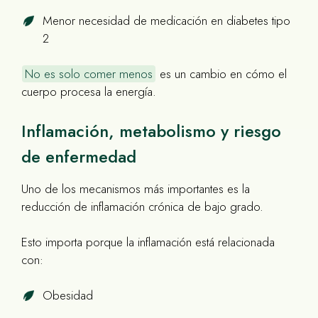
Menor necesidad de medicación en diabetes tipo
2
No es solo comer menos
es un cambio en cómo el
cuerpo procesa la energía.
Inflamación, metabolismo y riesgo
de enfermedad
Uno de los mecanismos más importantes es la
reducción de inflamación crónica de bajo grado.
Esto importa porque la inflamación está relacionada
con:
Obesidad