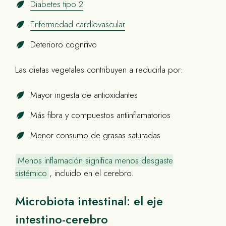
Diabetes tipo 2
Enfermedad cardiovascular
Deterioro cognitivo
Las dietas vegetales contribuyen a reducirla por:
Mayor ingesta de antioxidantes
Más fibra y compuestos antiinflamatorios
Menor consumo de grasas saturadas
Menos inflamación significa menos desgaste
sistémico
, incluido en el cerebro.
Microbiota intestinal: el eje
intestino-cerebro