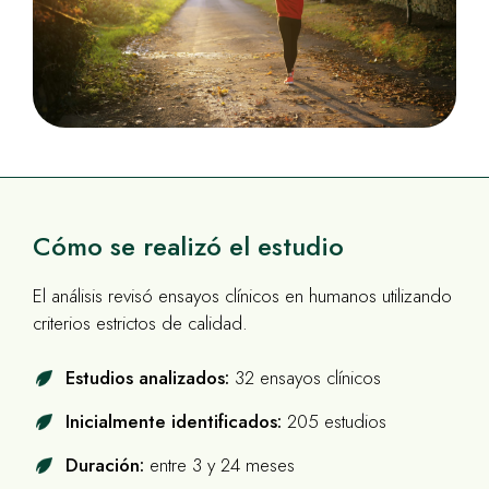
Cómo se realizó el estudio
El análisis revisó ensayos clínicos en humanos utilizando
criterios estrictos de calidad.
Estudios analizados:
32 ensayos clínicos
Inicialmente identificados:
205 estudios
Duración:
entre 3 y 24 meses