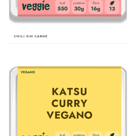
CHILI SIN CARNE