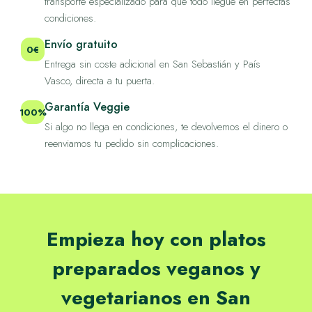
transporte especializado para que todo llegue en perfectas
condiciones.
Envío gratuito
0€
Entrega sin coste adicional en San Sebastián y País
Vasco, directa a tu puerta.
Garantía Veggie
100%
Si algo no llega en condiciones, te devolvemos el dinero o
reenviamos tu pedido sin complicaciones.
Empieza hoy con platos
preparados veganos y
vegetarianos en San