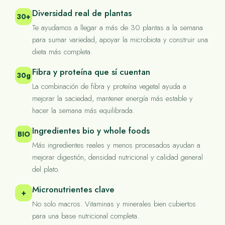
Diversidad real de plantas
30+
Te ayudamos a llegar a más de 30 plantas a la semana
para sumar variedad, apoyar la microbiota y construir una
dieta más completa.
Fibra y proteína que sí cuentan
30g
La combinación de fibra y proteína vegetal ayuda a
mejorar la saciedad, mantener energía más estable y
hacer la semana más equilibrada.
Ingredientes bio y whole foods
BIO
Más ingredientes reales y menos procesados ayudan a
mejorar digestión, densidad nutricional y calidad general
del plato.
Micronutrientes clave
+
No solo macros. Vitaminas y minerales bien cubiertos
para una base nutricional completa.