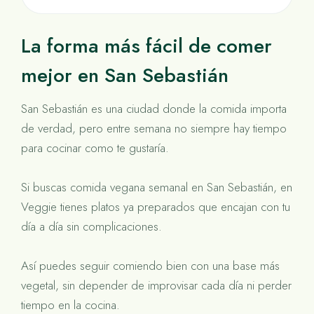
La forma más fácil de comer
mejor en San Sebastián
San Sebastián es una ciudad donde la comida importa
de verdad, pero entre semana no siempre hay tiempo
para cocinar como te gustaría.
Si buscas comida vegana semanal en San Sebastián, en
Veggie tienes platos ya preparados que encajan con tu
día a día sin complicaciones.
Así puedes seguir comiendo bien con una base más
vegetal, sin depender de improvisar cada día ni perder
tiempo en la cocina.