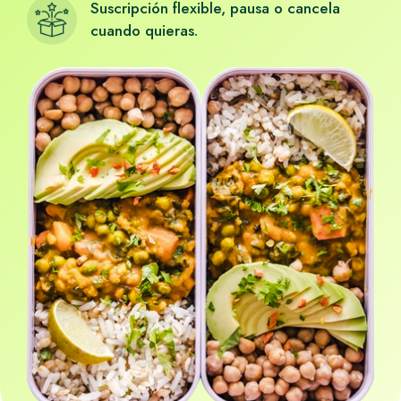
Suscripción flexible, pausa o cancela
cuando quieras.