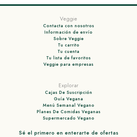
Veggie
Contacta con nosotros
Información de envío
Sobre Veggie
Tu carrito
Tu cuenta
Tu lista de favoritos
Veggie para empresas
Explorar
Cajas De Suscripción
Guía Vegana
Menú Semanal Vegano
Planes De Comidas Veganas
Supermercado Vegano
Sé el primero en enterarte de ofertas