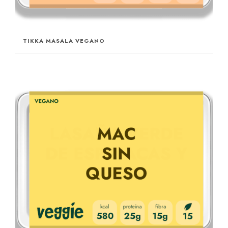
TIKKA MASALA VEGANO