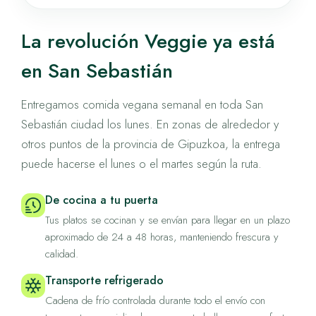
La revolución Veggie ya está
en San Sebastián
Entregamos comida vegana semanal en toda San
Sebastián ciudad los lunes. En zonas de alrededor y
otros puntos de la provincia de Gipuzkoa, la entrega
puede hacerse el lunes o el martes según la ruta.
De cocina a tu puerta
Tus platos se cocinan y se envían para llegar en un plazo
aproximado de 24 a 48 horas, manteniendo frescura y
calidad.
Transporte refrigerado
Cadena de frío controlada durante todo el envío con