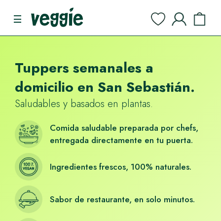
Tuppers semanales a
domicilio en San Sebastián.
Saludables y basados en plantas.
Comida saludable preparada por chefs,
entregada directamente en tu puerta.
Ingredientes frescos, 100% naturales.
Sabor de restaurante, en solo minutos.