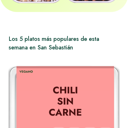
Los 5 platos más populares de esta
semana en San Sebastián