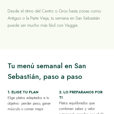
Desde el ritmo del Centro o Gros hasta zonas como
Antiguo o la Parte Vieja, tu semana en San Sebastián
puede ser mucho más fácil con Veggie.
Tu menú semanal en San
Sebastián, paso a paso
1. ELIGE TU PLAN
2. LO PREPARAMOS POR
Elige platos adaptados a tu
TI
Platos equilibrados que
objetivo: perder peso, ganar
combinan sabor y valor
músculo o comer mejor.