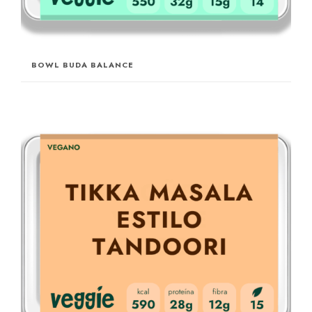
BOWL BUDA BALANCE