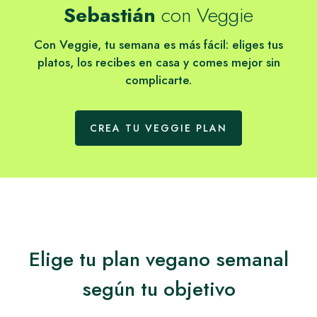
Sebastián
con Veggie
Con Veggie, tu semana es más fácil: eliges tus
platos, los recibes en casa y comes mejor sin
complicarte.
CREA TU VEGGIE PLAN
Elige tu plan vegano semanal
según tu objetivo