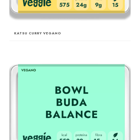
KATSU CURRY VEGANO